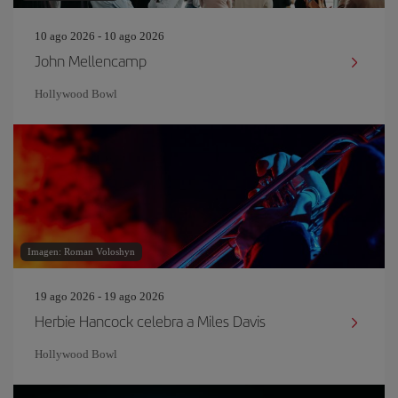
10 ago 2026 - 10 ago 2026
John Mellencamp
Hollywood Bowl
Imagen: Roman Voloshyn
19 ago 2026 - 19 ago 2026
Herbie Hancock celebra a Miles Davis
Hollywood Bowl