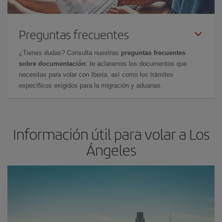
Preguntas frecuentes
¿Tienes dudas? Consulta nuestras
preguntas frecuentes
sobre documentación
: te aclaramos los documentos que
necesitas para volar con Iberia, así como los trámites
específicos exigidos para la migración y aduanas.
Información útil para volar a Los
Ángeles