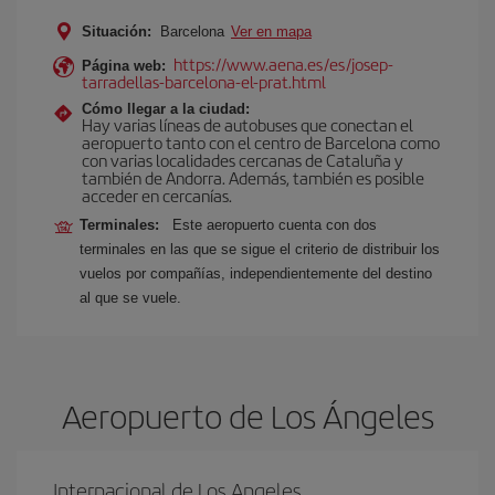
Situación:
Barcelona
Ver en mapa
https://www.aena.es/es/josep-
Página web:
tarradellas-barcelona-el-prat.html
Cómo llegar a la ciudad:
Hay varias líneas de autobuses que conectan el
aeropuerto tanto con el centro de Barcelona como
con varias localidades cercanas de Cataluña y
también de Andorra. Además, también es posible
acceder en cercanías.
Terminales:
Este aeropuerto cuenta con dos
terminales en las que se sigue el criterio de distribuir los
vuelos por compañías, independientemente del destino
al que se vuele.
Aeropuerto de Los Ángeles
Internacional de Los Angeles