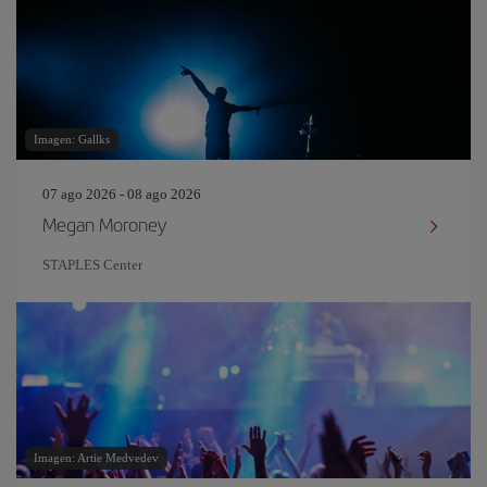
Imagen: Gallks
07 ago 2026 - 08 ago 2026
Megan Moroney
STAPLES Center
Imagen: Artie Medvedev