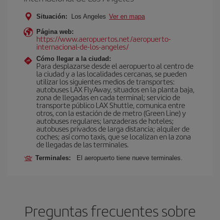
Situación:
Los Angeles
Ver en mapa
Página web:
https://www.aeropuertos.net/aeropuerto-
internacional-de-los-angeles/
Cómo llegar a la ciudad:
Para desplazarse desde el aeropuerto al centro de
la ciudad y a las localidades cercanas, se pueden
utilizar los siguientes medios de transportes:
autobuses LAX FlyAway, situados en la planta baja,
zona de llegadas en cada terminal; servicio de
transporte público LAX Shuttle, comunica entre
otros, con la estación de de metro (Green Line) y
autobuses regulares; lanzaderas de hoteles;
autobuses privados de larga distancia; alquiler de
coches; así como taxis, que se localizan en la zona
de llegadas de las terminales.
Terminales:
El aeropuerto tiene nueve terminales.
Preguntas frecuentes sobre