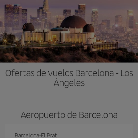
Ofertas de vuelos Barcelona - Los
Ángeles
Aeropuerto de Barcelona
Barcelona-El Prat