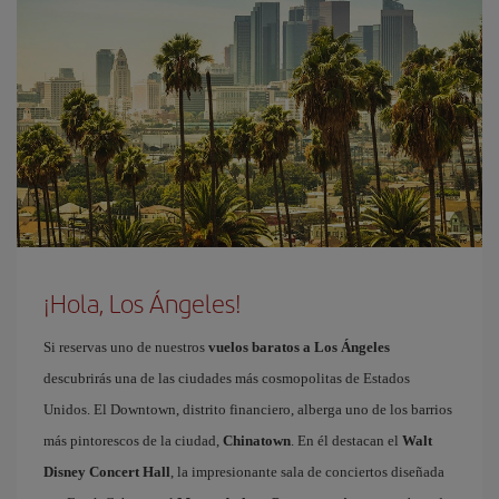
¡Hola, Los Ángeles!
Si reservas uno de nuestros
vuelos baratos a Los Ángeles
descubrirás una de las ciudades más cosmopolitas de Estados
Unidos. El Downtown, distrito financiero, alberga uno de los barrios
más pintorescos de la ciudad,
Chinatown
. En él destacan el
Walt
Disney Concert Hall
, la impresionante sala de conciertos diseñada