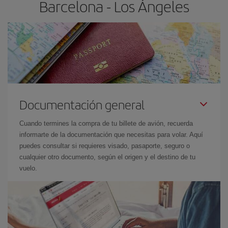
Barcelona - Los Ángeles
Documentación general
Cuando termines la compra de tu billete de avión, recuerda
informarte de la documentación que necesitas para volar. Aquí
puedes consultar si requieres visado, pasaporte, seguro o
cualquier otro documento, según el origen y el destino de tu
vuelo.