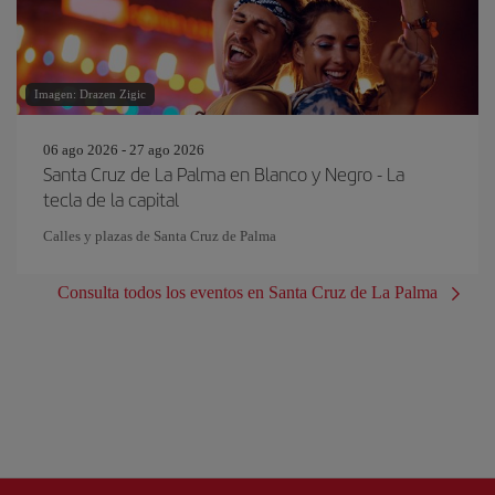
Imagen: Drazen Zigic
06 ago 2026 - 27 ago 2026
Santa Cruz de La Palma en Blanco y Negro - La
tecla de la capital
Calles y plazas de Santa Cruz de Palma
Consulta todos los eventos en Santa Cruz de La Palma