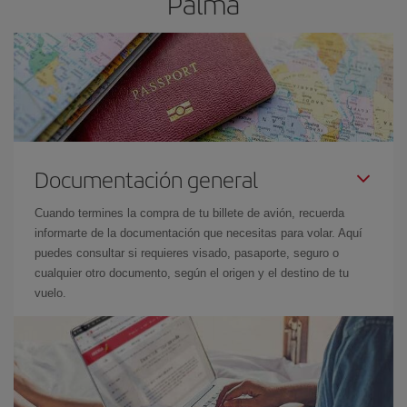
Palma
Documentación general
Cuando termines la compra de tu billete de avión, recuerda
informarte de la documentación que necesitas para volar. Aquí
puedes consultar si requieres visado, pasaporte, seguro o
cualquier otro documento, según el origen y el destino de tu
vuelo.