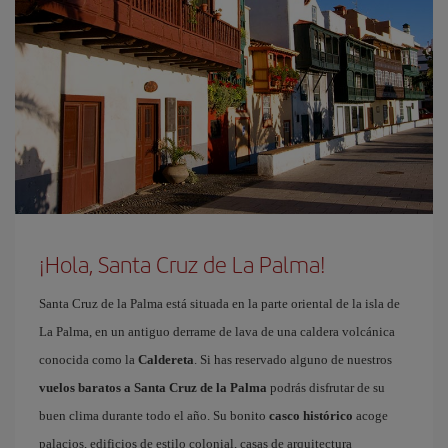
¡Hola, Santa Cruz de La Palma!
Santa Cruz de la Palma está situada en la parte oriental de la isla de
La Palma, en un antiguo derrame de lava de una caldera volcánica
conocida como la
Caldereta
. Si has reservado alguno de nuestros
vuelos baratos a Santa Cruz de la Palma
podrás disfrutar de su
buen clima durante todo el año. Su bonito
casco histórico
acoge
palacios, edificios de estilo colonial, casas de arquitectura