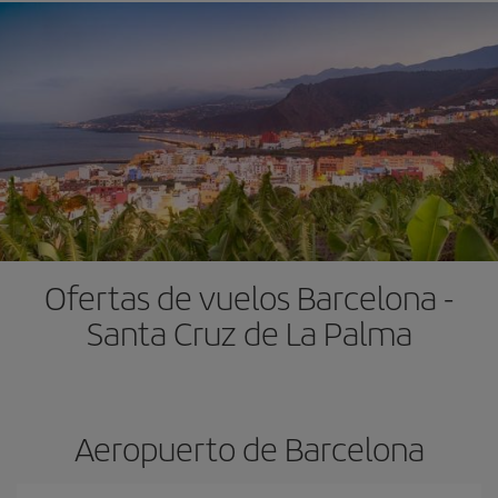
Ofertas de vuelos Barcelona -
Santa Cruz de La Palma
Aeropuerto de Barcelona