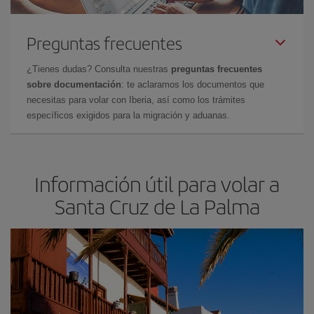
Preguntas frecuentes
¿Tienes dudas? Consulta nuestras
preguntas frecuentes
sobre documentación
: te aclaramos los documentos que
necesitas para volar con Iberia, así como los trámites
específicos exigidos para la migración y aduanas.
Información útil para volar a
Santa Cruz de La Palma