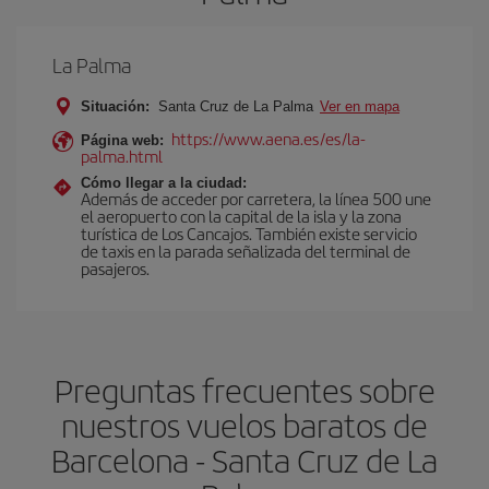
La Palma
Situación:
Santa Cruz de La Palma
Ver en mapa
https://www.aena.es/es/la-
Página web:
palma.html
Cómo llegar a la ciudad:
Además de acceder por carretera, la línea 500 une
el aeropuerto con la capital de la isla y la zona
turística de Los Cancajos. También existe servicio
de taxis en la parada señalizada del terminal de
pasajeros.
Preguntas frecuentes sobre
nuestros vuelos baratos de
Barcelona - Santa Cruz de La