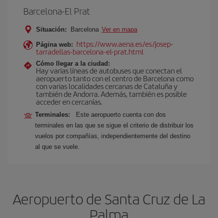
Barcelona-El Prat
Situación:
Barcelona
Ver en mapa
https://www.aena.es/es/josep-
Página web:
tarradellas-barcelona-el-prat.html
Cómo llegar a la ciudad:
Hay varias líneas de autobuses que conectan el
aeropuerto tanto con el centro de Barcelona como
con varias localidades cercanas de Cataluña y
también de Andorra. Además, también es posible
acceder en cercanías.
Terminales:
Este aeropuerto cuenta con dos
terminales en las que se sigue el criterio de distribuir los
vuelos por compañías, independientemente del destino
al que se vuele.
Aeropuerto de Santa Cruz de La
Palma