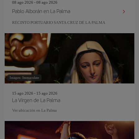
08 ago 2026 - 08 ago 2026
Pablo Alborán en La Palma
RECINTO PORTUARIO SANTA CRUZ DE LA PALMA
Imagen: Immaculate
15 ago 2026 - 15 ago 2026
La Virgen de La Palma
Ver ubicación en La Palma