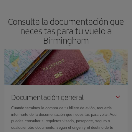
precio según tus necesidades de viaje. La tarifa básica, te
asegura el vuelo más barato.
Consulta la documentación que
necesitas para tu vuelo a
Birmingham
Documentación general
Cuando termines la compra de tu billete de avión, recuerda
informarte de la documentación que necesitas para volar. Aquí
puedes consultar si requieres visado, pasaporte, seguro o
cualquier otro documento, según el origen y el destino de tu