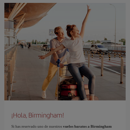
¡Hola, Birmingham!
Si has reservado uno de nuestros
vuelos baratos a Birmingham