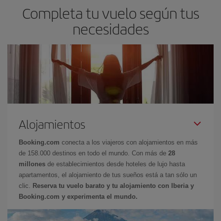
Completa tu vuelo según tus
necesidades
Alojamientos
Booking.com
conecta a los viajeros con alojamientos en más
de 158.000 destinos en todo el mundo. Con más de
28
millones
de establecimientos desde hoteles de lujo hasta
apartamentos, el alojamiento de tus sueños está a tan sólo un
clic.
Reserva tu vuelo barato y tu alojamiento con Iberia y
Booking.com y experimenta el mundo.