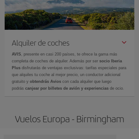
Alquiler de coches
AVIS
, presente en casi 200 países, te ofrece la gama más
completa de coches de alquiler. Además por ser
socio Iberia
Plus
disfrutarás de ventajas exclusivas: tarifas especiales para
que alquiles tu coche al mejor precio, un conductor adicional
gratuito y
obtendrás Avios
con cada alquiler que luego
podrás
canjear por billetes de avión y experiencias
de ocio.
Vuelos Europa - Birmingham