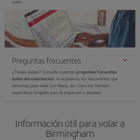
vuelo.
Preguntas frecuentes
¿Tienes dudas? Consulta nuestras
preguntas frecuentes
sobre documentación
: te aclaramos los documentos que
necesitas para volar con Iberia, así como los trámites
específicos exigidos para la migración y aduanas.
Información útil para volar a
Birmingham