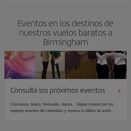
Eventos en los destinos de
nuestros vuelos baratos a
Birmingham
Consulta los próximos eventos
Conciertos, teatro, festivales, danza... Déjate inspirar por los
mejores eventos del calendario y reserva tu billete de avión