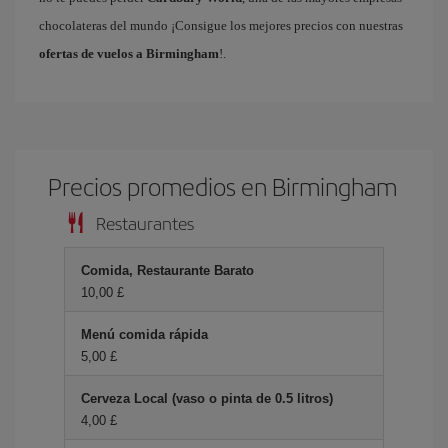
chocolateras del mundo ¡Consigue los mejores precios con nuestras
ofertas de vuelos a Birmingham
!.
Precios promedios en Birmingham
Restaurantes
Comida, Restaurante Barato
10,00 £
Menú comida rápida
5,00 £
Cerveza Local (vaso o pinta de 0.5 litros)
4,00 £