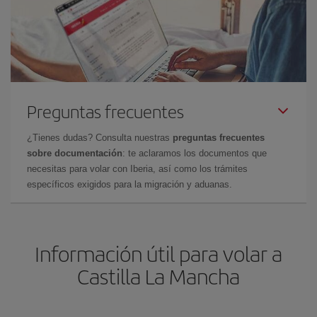
Preguntas frecuentes
¿Tienes dudas? Consulta nuestras
preguntas frecuentes
sobre documentación
: te aclaramos los documentos que
necesitas para volar con Iberia, así como los trámites
específicos exigidos para la migración y aduanas.
Información útil para volar a
Castilla La Mancha