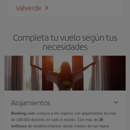
Valverde
Completa tu vuelo según tus
necesidades
Alojamientos
Booking.com
conecta a los viajeros con alojamientos en más
de 158.000 destinos en todo el mundo. Con más de
28
millones
de establecimientos desde hoteles de lujo hasta