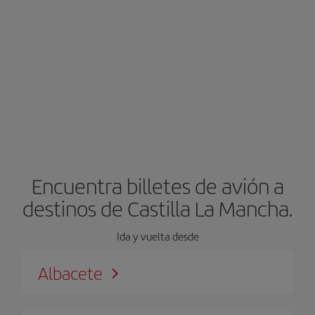
Encuentra billetes de avión a
destinos de Castilla La Mancha.
Ida y vuelta desde
Albacete