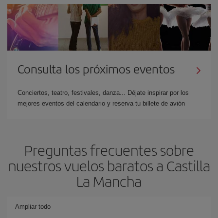
Consulta los próximos eventos
Conciertos, teatro, festivales, danza... Déjate inspirar por los
mejores eventos del calendario y reserva tu billete de avión
Preguntas frecuentes sobre
nuestros vuelos baratos a Castilla
La Mancha
Ampliar todo