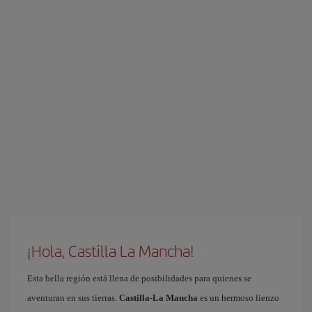
¡Hola, Castilla La Mancha!
Esta bella región está llena de posibilidades para quienes se
aventuran en sus tierras.
Castilla-La Mancha
es un hermoso lienzo