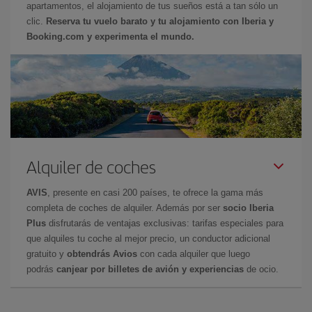
apartamentos, el alojamiento de tus sueños está a tan sólo un
clic.
Reserva tu vuelo barato y tu alojamiento con Iberia y
Booking.com y experimenta el mundo.
Alquiler de coches
AVIS
, presente en casi 200 países, te ofrece la gama más
completa de coches de alquiler. Además por ser
socio Iberia
Plus
disfrutarás de ventajas exclusivas: tarifas especiales para
que alquiles tu coche al mejor precio, un conductor adicional
gratuito y
obtendrás Avios
con cada alquiler que luego
podrás
canjear por billetes de avión y experiencias
de ocio.