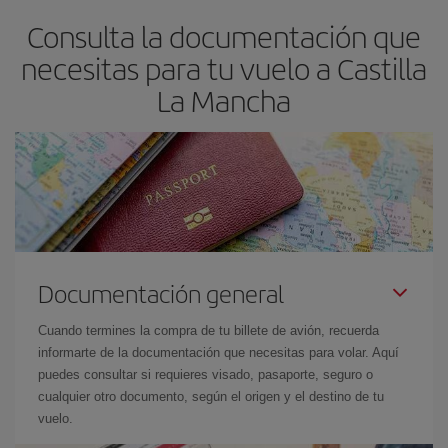
Consulta la documentación que
necesitas para tu vuelo a Castilla
La Mancha
Documentación general
Cuando termines la compra de tu billete de avión, recuerda
informarte de la documentación que necesitas para volar. Aquí
puedes consultar si requieres visado, pasaporte, seguro o
cualquier otro documento, según el origen y el destino de tu
vuelo.