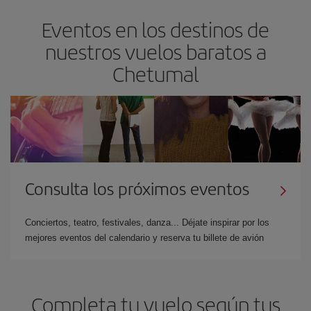
Eventos en los destinos de
nuestros vuelos baratos a
Chetumal
Consulta los próximos eventos
Conciertos, teatro, festivales, danza... Déjate inspirar por los
mejores eventos del calendario y reserva tu billete de avión
Completa tu vuelo según tus