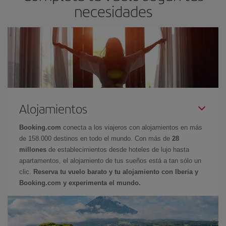
necesidades
Alojamientos
Booking.com
conecta a los viajeros con alojamientos en más
de 158.000 destinos en todo el mundo. Con más de
28
millones
de establecimientos desde hoteles de lujo hasta
apartamentos, el alojamiento de tus sueños está a tan sólo un
clic.
Reserva tu vuelo barato y tu alojamiento con Iberia y
Booking.com y experimenta el mundo.