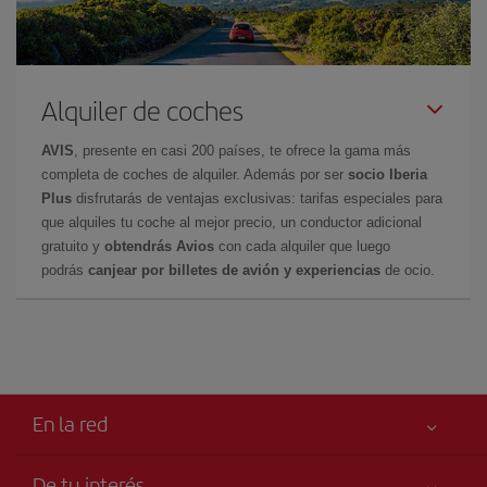
Alquiler de coches
AVIS
, presente en casi 200 países, te ofrece la gama más
completa de coches de alquiler. Además por ser
socio Iberia
Plus
disfrutarás de ventajas exclusivas: tarifas especiales para
que alquiles tu coche al mejor precio, un conductor adicional
gratuito y
obtendrás Avios
con cada alquiler que luego
podrás
canjear por billetes de avión y experiencias
de ocio.
En la red
De tu interés