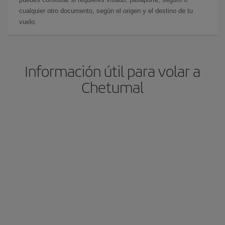
cualquier otro documento, según el origen y el destino de tu
vuelo.
Información útil para volar a
Chetumal