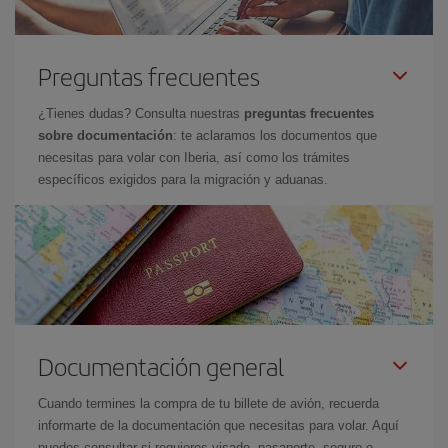
Preguntas frecuentes
¿Tienes dudas? Consulta nuestras
preguntas frecuentes
sobre documentación
: te aclaramos los documentos que
necesitas para volar con Iberia, así como los trámites
específicos exigidos para la migración y aduanas.
Documentación general
Cuando termines la compra de tu billete de avión, recuerda
informarte de la documentación que necesitas para volar. Aquí
puedes consultar si requieres visado, pasaporte, seguro o