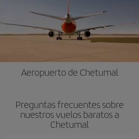
Aeropuerto de Chetumal
Preguntas frecuentes sobre
nuestros vuelos baratos a
Chetumal