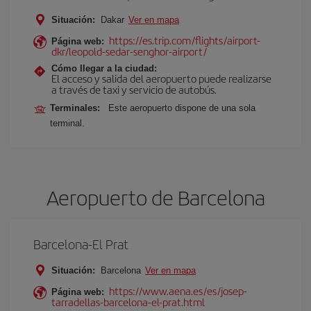
Situación:
Dakar
Ver en mapa
https://es.trip.com/flights/airport-
Página web:
dkr/leopold-sedar-senghor-airport/
Cómo llegar a la ciudad:
El acceso y salida del aeropuerto puede realizarse
a través de taxi y servicio de autobús.
Terminales:
Este aeropuerto dispone de una sola
terminal.
Aeropuerto de Barcelona
Barcelona-El Prat
Situación:
Barcelona
Ver en mapa
https://www.aena.es/es/josep-
Página web:
tarradellas-barcelona-el-prat.html