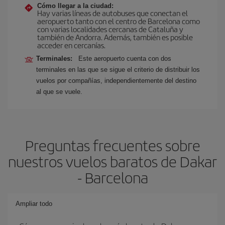
Cómo llegar a la ciudad:
Hay varias líneas de autobuses que conectan el
aeropuerto tanto con el centro de Barcelona como
con varias localidades cercanas de Cataluña y
también de Andorra. Además, también es posible
acceder en cercanías.
Terminales:
Este aeropuerto cuenta con dos
terminales en las que se sigue el criterio de distribuir los
vuelos por compañías, independientemente del destino
al que se vuele.
Preguntas frecuentes sobre
nuestros vuelos baratos de Dakar
- Barcelona
Ampliar todo