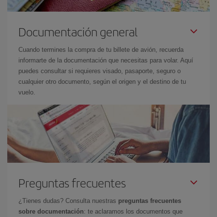
Documentación general
Cuando termines la compra de tu billete de avión, recuerda
informarte de la documentación que necesitas para volar. Aquí
puedes consultar si requieres visado, pasaporte, seguro o
cualquier otro documento, según el origen y el destino de tu
vuelo.
Preguntas frecuentes
¿Tienes dudas? Consulta nuestras
preguntas frecuentes
sobre documentación
: te aclaramos los documentos que