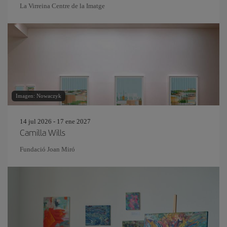
La Virreina Centre de la Imatge
Imagen: Nowaczyk
14 jul 2026 - 17 ene 2027
Camilla Wills
Fundació Joan Miró