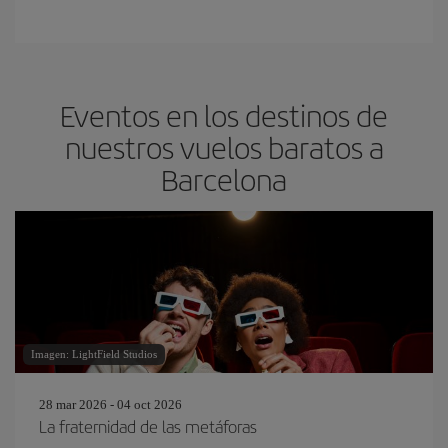
Eventos en los destinos de
nuestros vuelos baratos a
Barcelona
Imagen: LightField Studios
28 mar 2026 - 04 oct 2026
La fraternidad de las metáforas