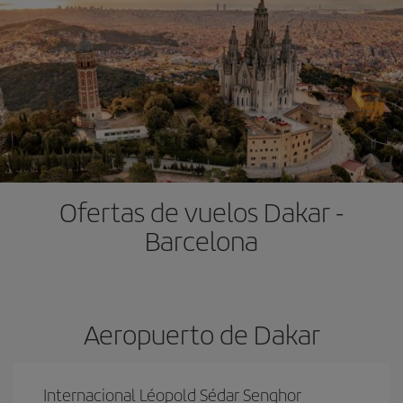
Ofertas de vuelos Dakar -
Barcelona
Aeropuerto de Dakar
Internacional Léopold Sédar Senghor