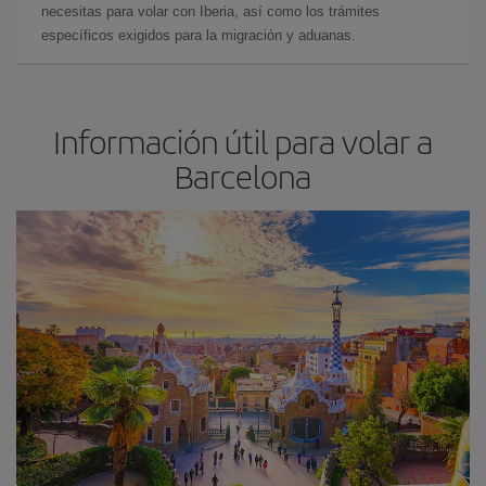
necesitas para volar con Iberia, así como los trámites
específicos exigidos para la migración y aduanas.
Información útil para volar a
Barcelona