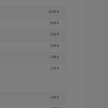
12,00 €
8,00 €
3,50 €
2,00 €
1,89 €
1,50 €
1,50 €