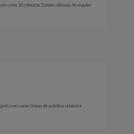
en unos 30 minutos. Existen oficinas de alquiler
prés o en varias líneas de autobús urbano e