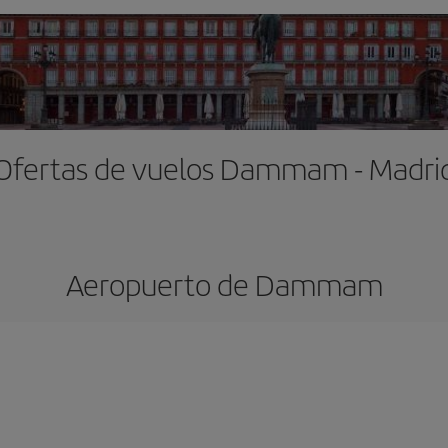
Ofertas de vuelos Dammam - Madri
Aeropuerto de Dammam