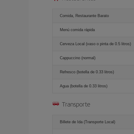
Comida, Restaurante Barato
Menú comida rápida
Cerveza Local (vaso o pinta de 0.5 litros)
Cappuccino (normal)
Refresco (botella de 0.33 litros)
Agua (botella de 0.33 litros)
Transporte
Billete de Ida (Transporte Local)