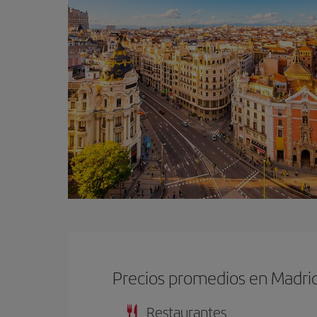
Precios promedios en Madri
Restaurantes