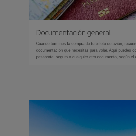
Documentación general
Cuando termines la compra de tu billete de avión, recuer
documentación que necesitas para volar. Aquí puedes con
pasaporte, seguro o cualquier otro documento, según el o