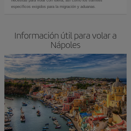
necesitas para volar con Iberia, así como los trámites
específicos exigidos para la migración y aduanas.
Información útil para volar a
Nápoles