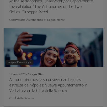
At the Astronomical Observatory of Capodimonte
the exhibition "The Astronomer of the Two
Sicilies. Giuseppe Piazzi’
Osservatorio Astronomico di Capodimonte
Imagen: Drazen Zigic
12 ago 2026 - 12 ago 2026
Astronomía, música y convivialidad bajo las
estrellas de Nápoles: Vuelve Appuntamento in
Via Lattea en la Città della Scienza
CittÃ della Scienza