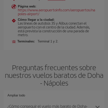
Página web:
https://www.aeropuertoinfo.com/aeropuertos/na
poles-airport/
Cómo llegar a la ciudad:
Las líneas de autobús 3S y Alibus conectan el
aeropuerto con el centro de la ciudad. Además,
está prevista la construcción de una parada de
metro.
Terminales:
Terminal 1 y 2.
Preguntas frecuentes sobre
nuestros vuelos baratos de Doha
- Nápoles
Ampliar todo
¿Cómo conseguir el vuelo más barato de Doha-