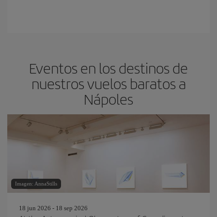
Eventos en los destinos de
nuestros vuelos baratos a
Nápoles
Imagen: AnnaStills
18 jun 2026 - 18 sep 2026