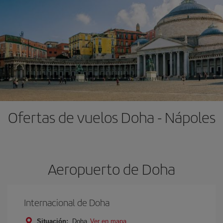
Ofertas de vuelos Doha - Nápoles
Aeropuerto de Doha
Internacional de Doha
Situación:
Doha
Ver en mapa