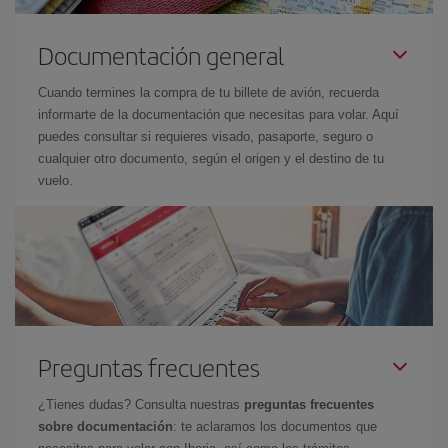
Documentación general
Cuando termines la compra de tu billete de avión, recuerda
informarte de la documentación que necesitas para volar. Aquí
puedes consultar si requieres visado, pasaporte, seguro o
cualquier otro documento, según el origen y el destino de tu
vuelo.
Preguntas frecuentes
¿Tienes dudas? Consulta nuestras
preguntas frecuentes
sobre documentación
: te aclaramos los documentos que