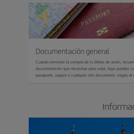
Documentación general
Cuando termines la compra de tu billete de avión, recuer
documentación que necesitas para volar. Aquí puedes con
pasaporte, seguro o cualquier otro documento, según el o
Informac