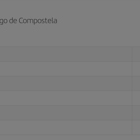
ago de Compostela