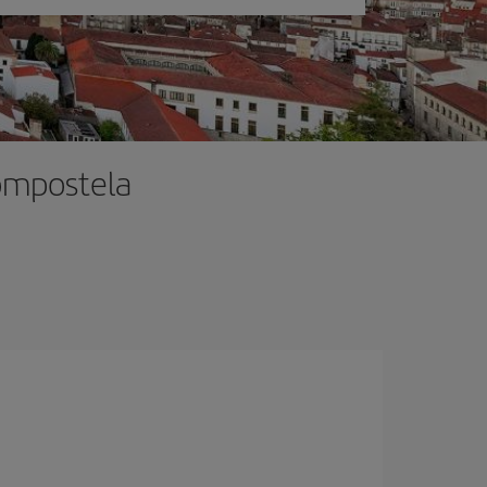
Compostela