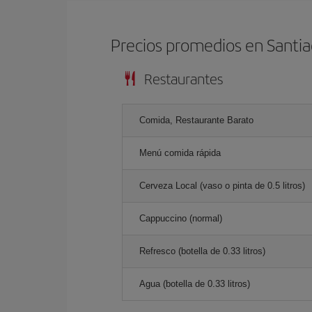
Precios promedios en Santi
Restaurantes
Comida, Restaurante Barato
Menú comida rápida
Cerveza Local (vaso o pinta de 0.5 litros)
Cappuccino (normal)
Refresco (botella de 0.33 litros)
Agua (botella de 0.33 litros)