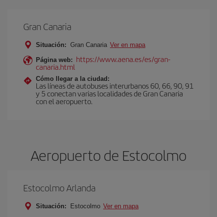
Gran Canaria
Situación:
Gran Canaria
Ver en mapa
https://www.aena.es/es/gran-
Página web:
canaria.html
Cómo llegar a la ciudad:
Las líneas de autobuses interurbanos 60, 66, 90, 91
y 5 conectan varias localidades de Gran Canaria
con el aeropuerto.
Aeropuerto de Estocolmo
Estocolmo Arlanda
Situación:
Estocolmo
Ver en mapa