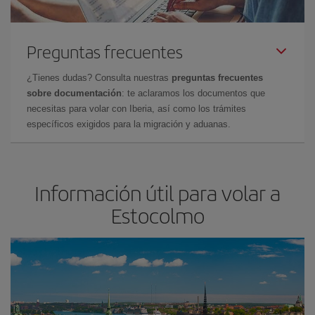
Preguntas frecuentes
¿Tienes dudas? Consulta nuestras
preguntas frecuentes
sobre documentación
: te aclaramos los documentos que
necesitas para volar con Iberia, así como los trámites
específicos exigidos para la migración y aduanas.
Información útil para volar a
Estocolmo