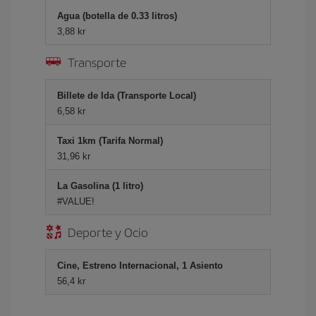
Agua (botella de 0.33 litros)
3,88 kr
Transporte
Billete de Ida (Transporte Local)
6,58 kr
Taxi 1km (Tarifa Normal)
31,96 kr
La Gasolina (1 litro)
#VALUE!
Deporte y Ocio
Cine, Estreno Internacional, 1 Asiento
56,4 kr