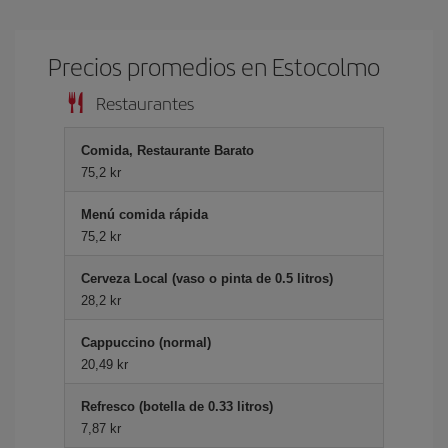
Precios promedios en Estocolmo
Restaurantes
Comida, Restaurante Barato
75,2 kr
Menú comida rápida
75,2 kr
Cerveza Local (vaso o pinta de 0.5 litros)
28,2 kr
Cappuccino (normal)
20,49 kr
Refresco (botella de 0.33 litros)
7,87 kr