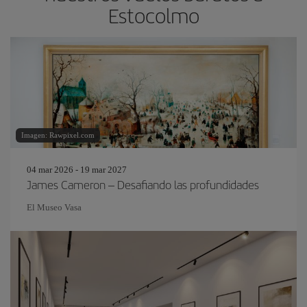
Estocolmo
Imagen: Rawpixel.com
04 mar 2026 - 19 mar 2027
James Cameron – Desafiando las profundidades
El Museo Vasa