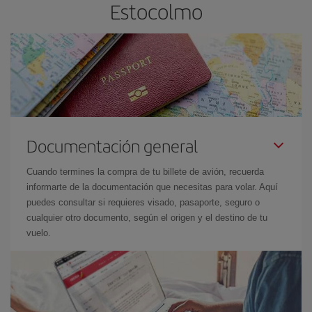
Estocolmo
Documentación general
Cuando termines la compra de tu billete de avión, recuerda
informarte de la documentación que necesitas para volar. Aquí
puedes consultar si requieres visado, pasaporte, seguro o
cualquier otro documento, según el origen y el destino de tu
vuelo.