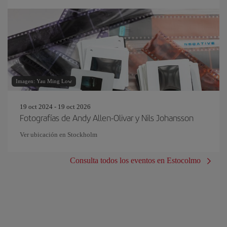
Imagen: Yau Ming Low
19 oct 2024 - 19 oct 2026
Fotografías de Andy Allen-Olivar y Nils Johansson
Ver ubicación en Stockholm
Consulta todos los eventos en Estocolmo