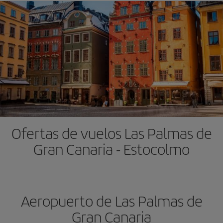
Ofertas de vuelos Las Palmas de
Gran Canaria - Estocolmo
Aeropuerto de Las Palmas de
Gran Canaria