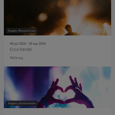
Imagen: Rawpixel.com
06 jul 2026 - 30 sep 2026
Ecca Vandal
Melkweg
Imagen: maxbelchenko