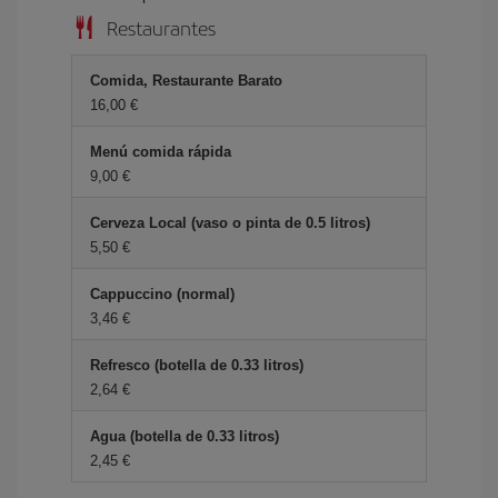
Restaurantes
Comida, Restaurante Barato
16,00 €
Menú comida rápida
9,00 €
Cerveza Local (vaso o pinta de 0.5 litros)
5,50 €
Cappuccino (normal)
3,46 €
Refresco (botella de 0.33 litros)
2,64 €
Agua (botella de 0.33 litros)
2,45 €