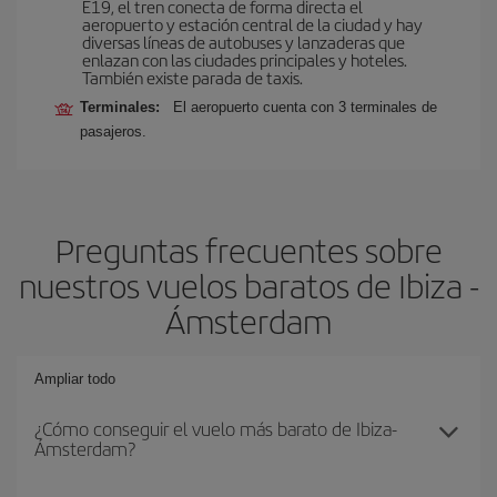
E19, el tren conecta de forma directa el
aeropuerto y estación central de la ciudad y hay
diversas líneas de autobuses y lanzaderas que
enlazan con las ciudades principales y hoteles.
También existe parada de taxis.
Terminales:
El aeropuerto cuenta con 3 terminales de
pasajeros.
Preguntas frecuentes sobre
nuestros vuelos baratos de Ibiza -
Ámsterdam
Ampliar todo
¿Cómo conseguir el vuelo más barato de Ibiza-
Ámsterdam?