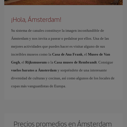
¡Hola, Ámsterdam!
Su sistema de canales constituye la imagen inconfundible de
Ámsterdam y nos invita a pasear o pedalear por ellos. Una de las
mejores actividades que puedes hacer es visitar alguno de sus
increíbles museos como la
Casa de Ana Frank
, el
Museo de Van
Gogh
, el
Rijksmuseum
o la
Casa museo de Rembrandt
. Consigue
vuelos baratos a Ámsterdam
y sorpréndete de una interesante
diversidad de culturas y cocinas, así como algunos de los locales de
copas más vanguardistas de Europa.
Precios promedios en Ámsterdam