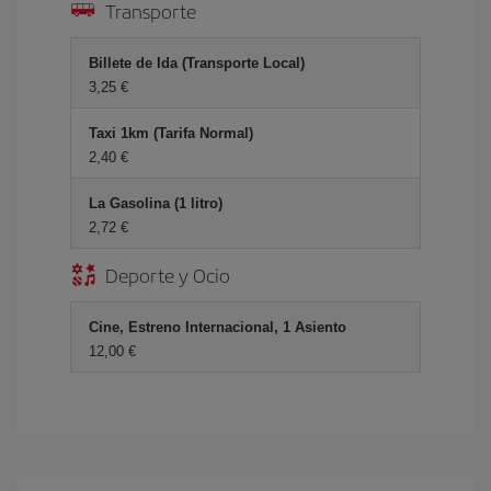
Transporte
Billete de Ida (Transporte Local)
3,25 €
Taxi 1km (Tarifa Normal)
2,40 €
La Gasolina (1 litro)
2,72 €
Deporte y Ocio
Cine, Estreno Internacional, 1 Asiento
12,00 €