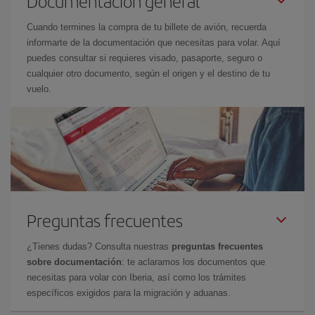
Documentación general
Cuando termines la compra de tu billete de avión, recuerda
informarte de la documentación que necesitas para volar. Aquí
puedes consultar si requieres visado, pasaporte, seguro o
cualquier otro documento, según el origen y el destino de tu
vuelo.
Preguntas frecuentes
¿Tienes dudas? Consulta nuestras
preguntas frecuentes
sobre documentación
: te aclaramos los documentos que
necesitas para volar con Iberia, así como los trámites
específicos exigidos para la migración y aduanas.