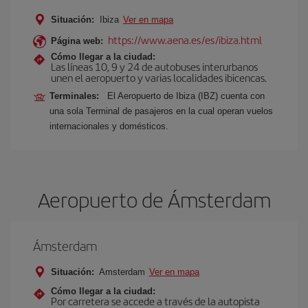
Situación:
Ibiza
Ver en mapa
https://www.aena.es/es/ibiza.html
Página web:
Cómo llegar a la ciudad:
Las líneas 10, 9 y 24 de autobuses interurbanos
unen el aeropuerto y varias localidades ibicencas.
Terminales:
El Aeropuerto de Ibiza (IBZ) cuenta con
una sola Terminal de pasajeros en la cual operan vuelos
internacionales y domésticos.
Aeropuerto de Ámsterdam
Ámsterdam
Situación:
Amsterdam
Ver en mapa
Cómo llegar a la ciudad:
Por carretera se accede a través de la autopista