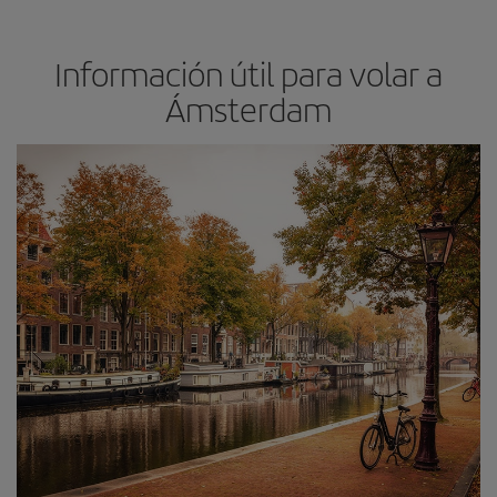
Información útil para volar a
Ámsterdam