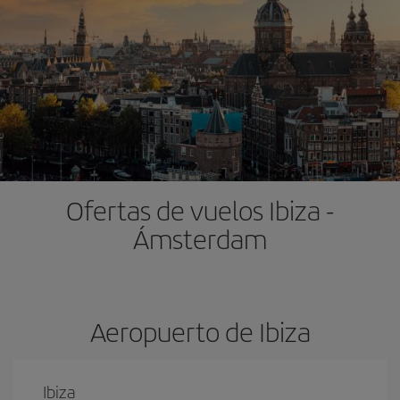
Ofertas de vuelos Ibiza -
Ámsterdam
Aeropuerto de Ibiza
Ibiza