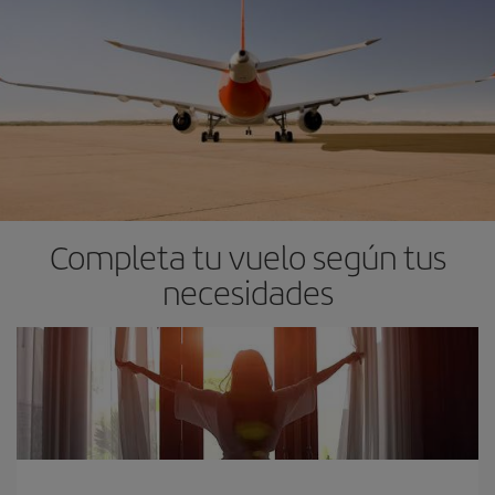
Completa tu vuelo según tus
necesidades