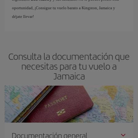
oportunidad, ¡Consigue tu vuelo barato a Kingston, Jamaica y
déjate llevar!
Consulta la documentación que
necesitas para tu vuelo a
Jamaica
Documentación general