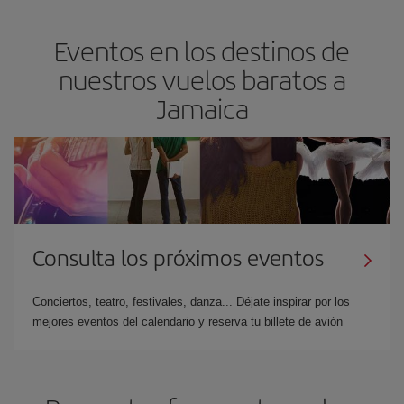
Eventos en los destinos de
nuestros vuelos baratos a
Jamaica
Consulta los próximos eventos
Conciertos, teatro, festivales, danza... Déjate inspirar por los
mejores eventos del calendario y reserva tu billete de avión