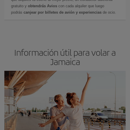
gratuito y
obtendrás Avios
con cada alquiler que luego
podrás
canjear por billetes de avión y experiencias
de ocio.
Información útil para volar a
Jamaica