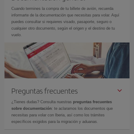
Cuando termines la compra de tu billete de avión, recuerda
informarte de la documentación que necesitas para volar. Aquí
puedes consultar si requieres visado, pasaporte, seguro o
cualquier otro documento, según el origen y el destino de tu
vuelo.
Preguntas frecuentes
¿Tienes dudas? Consulta nuestras
preguntas frecuentes
sobre documentación
: te aclaramos los documentos que
necesitas para volar con Iberia, así como los trámites
específicos exigidos para la migración y aduanas.