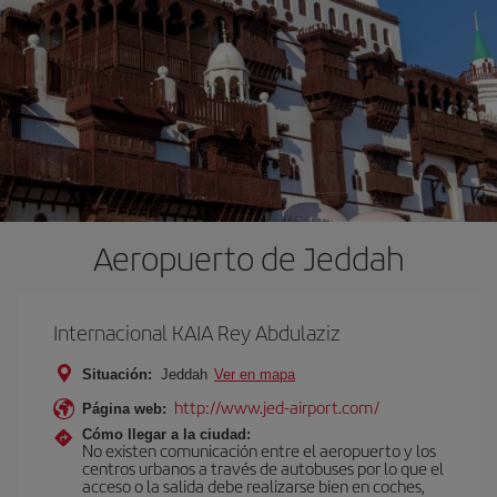
Aeropuerto de Jeddah
Internacional KAIA Rey Abdulaziz
Situación:
Jeddah
Ver en mapa
http://www.jed-airport.com/
Página web:
Cómo llegar a la ciudad:
No existen comunicación entre el aeropuerto y los
centros urbanos a través de autobuses por lo que el
acceso o la salida debe realizarse bien en coches,