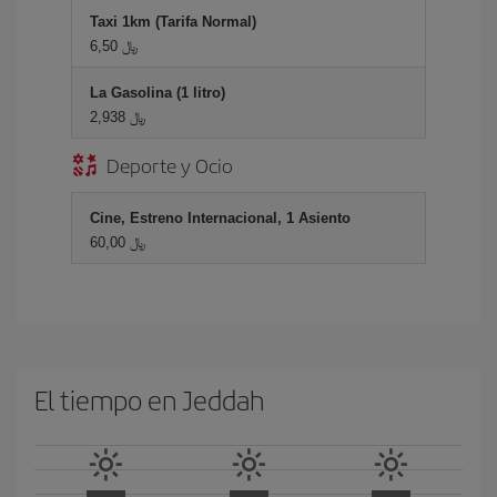
Taxi 1km (Tarifa Normal)
6,50 ﷼
La Gasolina (1 litro)
2,938 ﷼
Deporte y Ocio
Cine, Estreno Internacional, 1 Asiento
60,00 ﷼
El tiempo en Jeddah