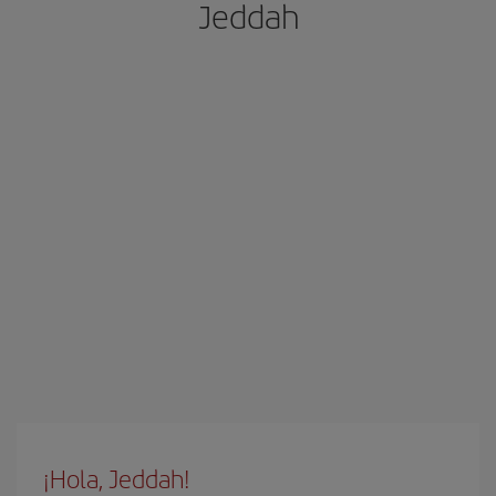
Jeddah
¡Hola, Jeddah!