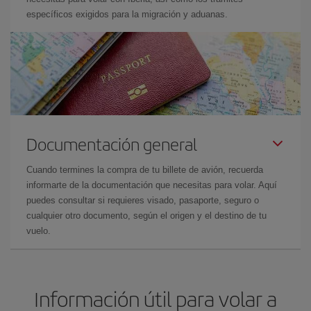
específicos exigidos para la migración y aduanas.
Documentación general
Cuando termines la compra de tu billete de avión, recuerda
informarte de la documentación que necesitas para volar. Aquí
puedes consultar si requieres visado, pasaporte, seguro o
cualquier otro documento, según el origen y el destino de tu
vuelo.
Información útil para volar a