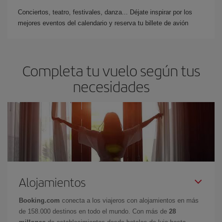
Conciertos, teatro, festivales, danza... Déjate inspirar por los
mejores eventos del calendario y reserva tu billete de avión
Completa tu vuelo según tus
necesidades
Alojamientos
Booking.com
conecta a los viajeros con alojamientos en más
de 158.000 destinos en todo el mundo. Con más de
28