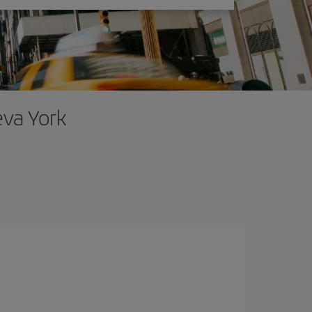
eva York