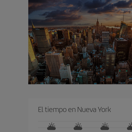
El tiempo en Nueva York