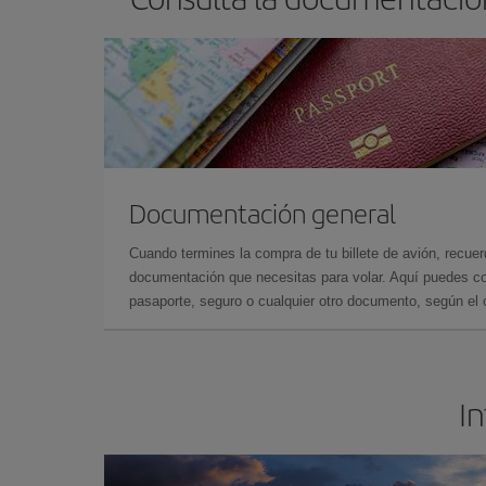
Documentación general
Cuando termines la compra de tu billete de avión, recuer
documentación que necesitas para volar. Aquí puedes con
pasaporte, seguro o cualquier otro documento, según el o
In