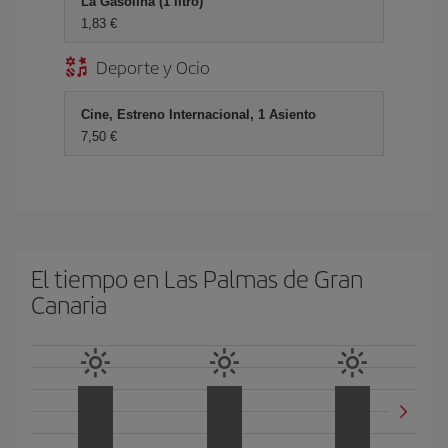
La Gasolina (1 litro)
1,83 €
Deporte y Ocio
Cine, Estreno Internacional, 1 Asiento
7,50 €
El tiempo en Las Palmas de Gran
Canaria