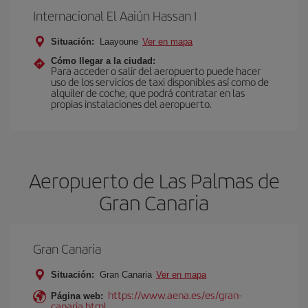
Internacional El Aaiún Hassan I
Situación:
Laayoune
Ver en mapa
Cómo llegar a la ciudad:
Para acceder o salir del aeropuerto puede hacer
uso de los servicios de taxi disponibles así como de
alquiler de coche, que podrá contratar en las
propias instalaciones del aeropuerto.
Aeropuerto de Las Palmas de
Gran Canaria
Gran Canaria
Situación:
Gran Canaria
Ver en mapa
https://www.aena.es/es/gran-
Página web:
canaria.html