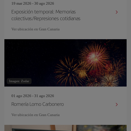
19 mar 2026 - 30 ago 2026
Exposición temporal: Memorias
colectivas/Represiones cotidianas
Ver ubicación en Gran Canaria
Imagen: Zodar
01 ago 2026 - 31 ago 2026
Romería Lomo Carbonero
Ver ubicación en Gran Canaria