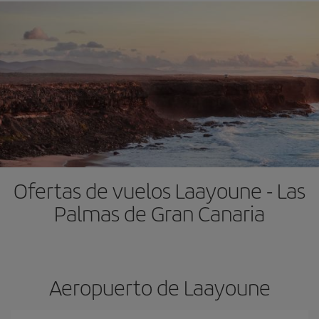
Ofertas de vuelos Laayoune - Las
Palmas de Gran Canaria
Aeropuerto de Laayoune