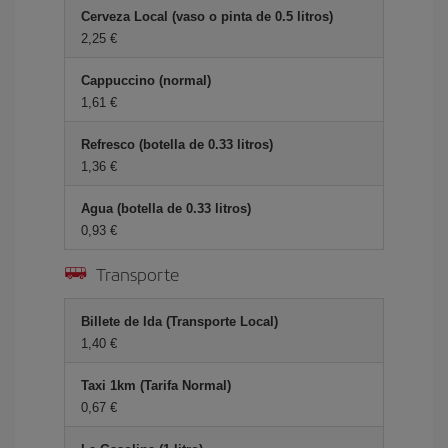
Cerveza Local (vaso o pinta de 0.5 litros)
2,25 €
Cappuccino (normal)
1,61 €
Refresco (botella de 0.33 litros)
1,36 €
Agua (botella de 0.33 litros)
0,93 €
Transporte
Billete de Ida (Transporte Local)
1,40 €
Taxi 1km (Tarifa Normal)
0,67 €