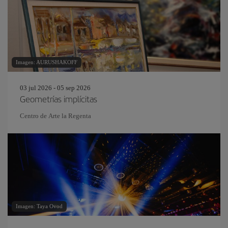
Imagen: AURUSHAKOFF
03 jul 2026 - 05 sep 2026
Geometrías implícitas
Centro de Arte la Regenta
Imagen: Taya Ovod