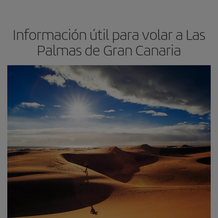
Información útil para volar a Las
Palmas de Gran Canaria