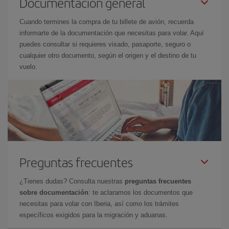
Documentación general
Cuando termines la compra de tu billete de avión, recuerda
informarte de la documentación que necesitas para volar. Aquí
puedes consultar si requieres visado, pasaporte, seguro o
cualquier otro documento, según el origen y el destino de tu
vuelo.
Preguntas frecuentes
¿Tienes dudas? Consulta nuestras
preguntas frecuentes
sobre documentación
: te aclaramos los documentos que
necesitas para volar con Iberia, así como los trámites
específicos exigidos para la migración y aduanas.