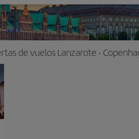
rtas de vuelos Lanzarote - Copenh