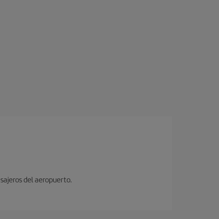
sajeros del aeropuerto.