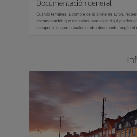
Documentación general
Cuando termines la compra de tu billete de avión, recuer
documentación que necesitas para volar. Aquí puedes con
pasaporte, seguro o cualquier otro documento, según el o
In