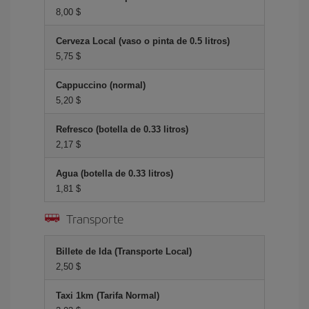
8,00 $
Cerveza Local (vaso o pinta de 0.5 litros)
5,75 $
Cappuccino (normal)
5,20 $
Refresco (botella de 0.33 litros)
2,17 $
Agua (botella de 0.33 litros)
1,81 $
Transporte
Billete de Ida (Transporte Local)
2,50 $
Taxi 1km (Tarifa Normal)