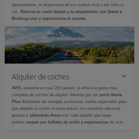
apartamentos, el alojamiento de tus sueños está a tan sólo un
clic.
Reserva tu vuelo barato y tu alojamiento con Iberia y
Booking.com y experimenta el mundo.
Alquiler de coches
AVIS
, presente en casi 200 países, te ofrece la gama más
completa de coches de alquiler. Además por ser
socio Iberia
Plus
disfrutarás de ventajas exclusivas: tarifas especiales para
que alquiles tu coche al mejor precio, un conductor adicional
gratuito y
obtendrás Avios
con cada alquiler que luego
podrás
canjear por billetes de avión y experiencias
de ocio.