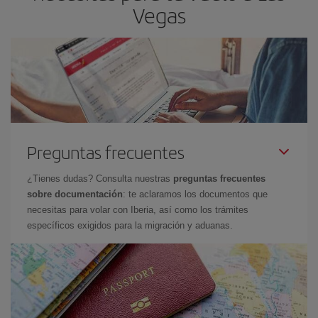
Vegas
Preguntas frecuentes
¿Tienes dudas? Consulta nuestras
preguntas frecuentes
sobre documentación
: te aclaramos los documentos que
necesitas para volar con Iberia, así como los trámites
específicos exigidos para la migración y aduanas.