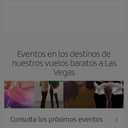
Eventos en los destinos de
nuestros vuelos baratos a Las
Vegas
Consulta los próximos eventos