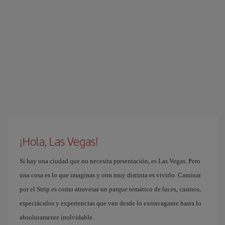
¡Hola, Las Vegas!
Si hay una ciudad que no necesita presentación, es Las Vegas. Pero
una cosa es lo que imaginas y otra muy distinta es vivirlo. Caminar
por el Strip es como atravesar un parque temático de luces, casinos,
espectáculos y experiencias que van desde lo extravagante hasta lo
absolutamente inolvidable.