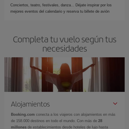
Conciertos, teatro, festivales, danza... Déjate inspirar por los
mejores eventos del calendario y reserva tu billete de avión
Completa tu vuelo según tus
necesidades
Alojamientos
Booking.com
conecta a los viajeros con alojamientos en más
de 158.000 destinos en todo el mundo. Con más de
28
millones
de establecimientos desde hoteles de lujo hasta