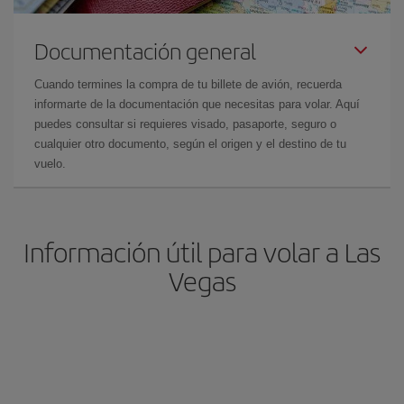
Documentación general
Cuando termines la compra de tu billete de avión, recuerda
informarte de la documentación que necesitas para volar. Aquí
puedes consultar si requieres visado, pasaporte, seguro o
cualquier otro documento, según el origen y el destino de tu
vuelo.
Información útil para volar a Las
Vegas