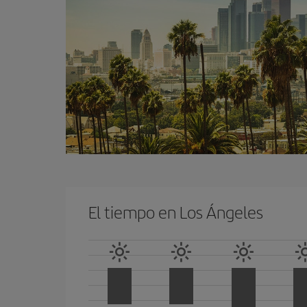
El tiempo en Los Ángeles