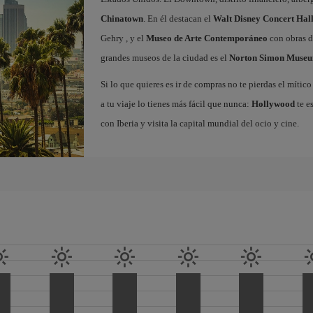
Chinatown
. En él destacan el
Walt Disney Concert Hal
Gehry , y el
Museo de Arte Contemporáneo
con obras d
grandes museos de la ciudad es el
Norton Simon Museu
Si lo que quieres es ir de compras no te pierdas el míti
a tu viaje lo tienes más fácil que nunca:
Hollywood
te e
con Iberia y visita la capital mundial del ocio y cine.