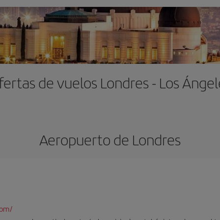
fertas de vuelos Londres - Los Ángel
Aeropuerto de Londres
com/