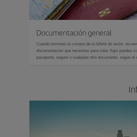
Documentación general
Cuando termines la compra de tu billete de avión, recuer
documentación que necesitas para volar. Aquí puedes con
pasaporte, seguro o cualquier otro documento, según el o
In