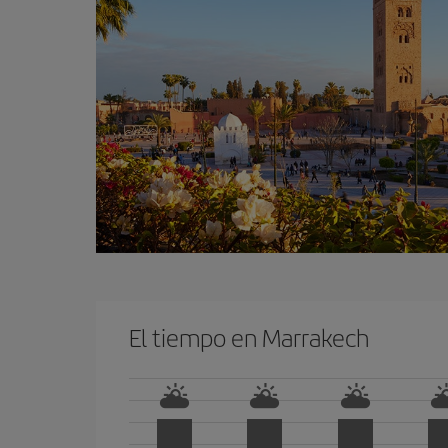
El tiempo en Marrakech