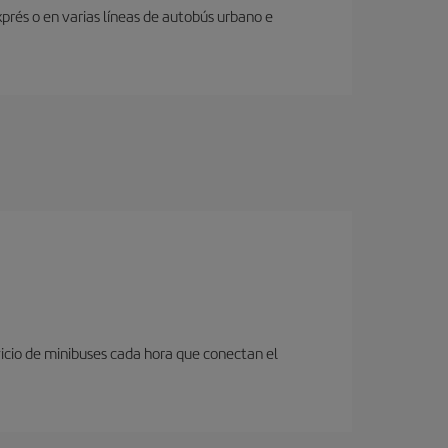
prés o en varias líneas de autobús urbano e
icio de minibuses cada hora que conectan el