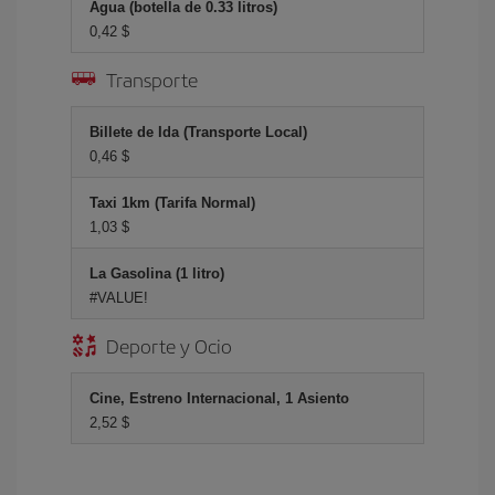
Agua (botella de 0.33 litros)
0,42 $
Transporte
Billete de Ida (Transporte Local)
0,46 $
Taxi 1km (Tarifa Normal)
1,03 $
La Gasolina (1 litro)
#VALUE!
Deporte y Ocio
Cine, Estreno Internacional, 1 Asiento
2,52 $