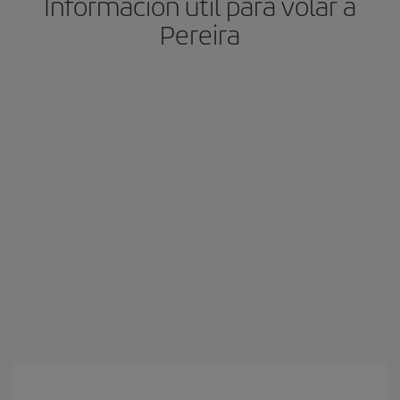
Información útil para volar a
Pereira