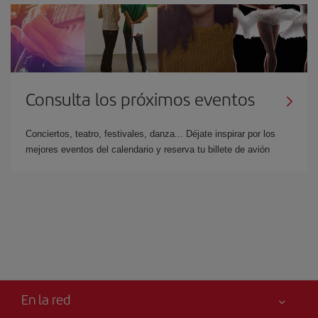
Consulta los próximos eventos
Conciertos, teatro, festivales, danza... Déjate inspirar por los
mejores eventos del calendario y reserva tu billete de avión
En la red