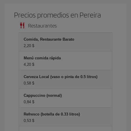
Precios promedios en Pereira
Restaurantes
Comida, Restaurante Barato
2,20 $
Menú comida rápida
4,20 $
Cerveza Local (vaso o pinta de 0.5 litros)
0,58 $
Cappuccino (normal)
0,84 $
Refresco (botella de 0.33 litros)
0,53 $