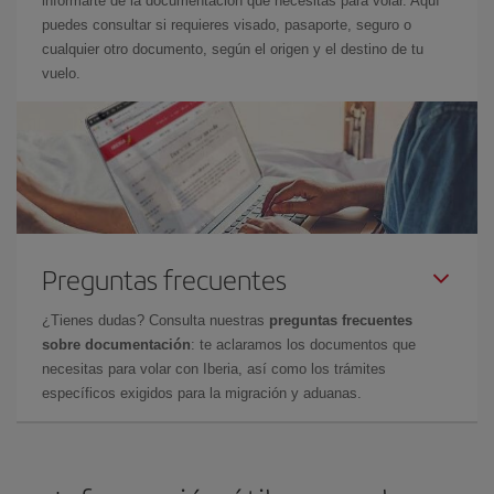
informarte de la documentación que necesitas para volar. Aquí
puedes consultar si requieres visado, pasaporte, seguro o
cualquier otro documento, según el origen y el destino de tu
vuelo.
Preguntas frecuentes
¿Tienes dudas? Consulta nuestras
preguntas frecuentes
sobre documentación
: te aclaramos los documentos que
necesitas para volar con Iberia, así como los trámites
específicos exigidos para la migración y aduanas.