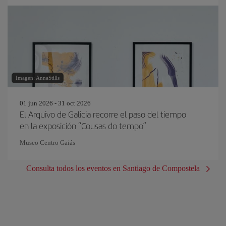
Imagen: AnnaStills
01 jun 2026 - 31 oct 2026
El Arquivo de Galicia recorre el paso del tiempo
en la exposición “Cousas do tempo”
Museo Centro Gaiás
Consulta todos los eventos en Santiago de Compostela