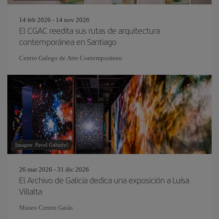
14 feb 2026 - 14 nov 2026
El CGAC reedita sus rutas de arquitectura
contemporánea en Santiago
Centro Galego de Arte Contemporáneo
Imagen: Pavel Gabzdyl
26 mar 2026 - 31 dic 2026
El Archivo de Galicia dedica una exposición a Luísa
Villalta
Museo Centro Gaiás