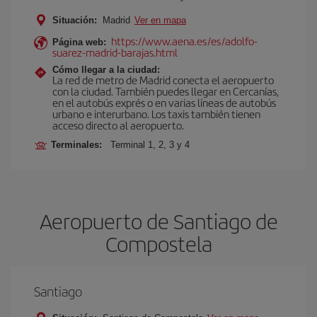
Situación:
Madrid
Ver en mapa
https://www.aena.es/es/adolfo-
Página web:
suarez-madrid-barajas.html
Cómo llegar a la ciudad:
La red de metro de Madrid conecta el aeropuerto
con la ciudad. También puedes llegar en Cercanías,
en el autobús exprés o en varias líneas de autobús
urbano e interurbano. Los taxis también tienen
acceso directo al aeropuerto.
Terminales:
Terminal 1, 2, 3 y 4
Aeropuerto de Santiago de
Compostela
Santiago