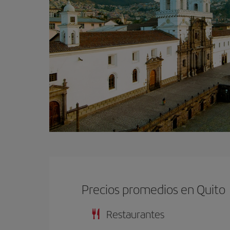
Precios promedios en Quito
Restaurantes