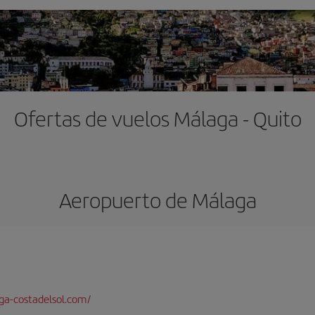
Ofertas de vuelos Málaga - Quito
Aeropuerto de Málaga
a-costadelsol.com/