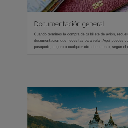
Documentación general
Cuando termines la compra de tu billete de avión, recuer
documentación que necesitas para volar. Aquí puedes con
pasaporte, seguro o cualquier otro documento, según el o