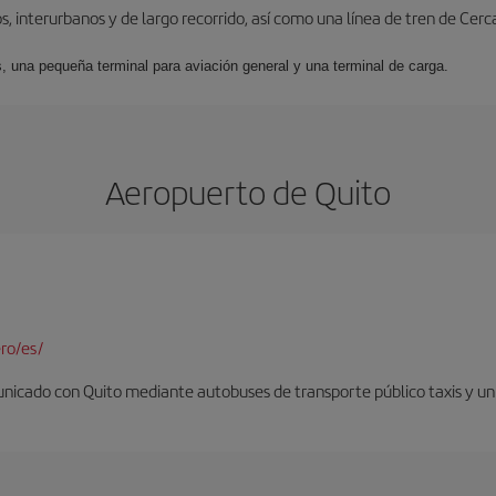
, interurbanos y de largo recorrido, así como una línea de tren de Cer
s, una pequeña terminal para aviación general y una terminal de carga.
Aeropuerto de Quito
ro/es/
nicado con Quito mediante autobuses de transporte público taxis y un 