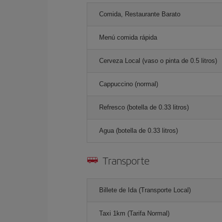
Comida, Restaurante Barato
Menú comida rápida
Cerveza Local (vaso o pinta de 0.5 litros)
Cappuccino (normal)
Refresco (botella de 0.33 litros)
Agua (botella de 0.33 litros)
Transporte
Billete de Ida (Transporte Local)
Taxi 1km (Tarifa Normal)