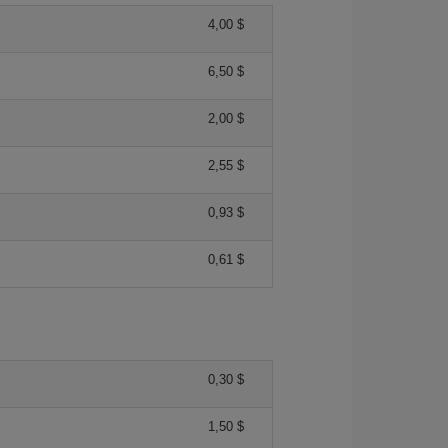
4,00 $
6,50 $
2,00 $
2,55 $
0,93 $
0,61 $
0,30 $
1,50 $