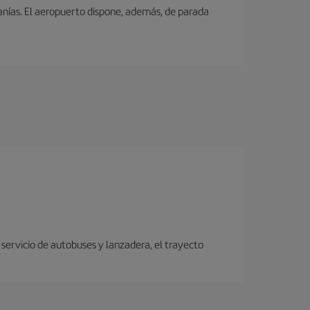
canías. El aeropuerto dispone, además, de parada
servicio de autobuses y lanzadera, el trayecto