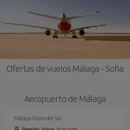
Ofertas de vuelos Málaga - Sofia
Aeropuerto de Málaga
Málaga-Costa del Sol
Situación:
Málaga
Ver en mapa