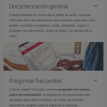
Documentación general
Cuando termines la compra de tu billete de avión, recuerda
informarte de la documentación que necesitas para volar. Aquí
puedes consultar si requieres visado, pasaporte, seguro o
cualquier otro documento, según el origen y el destino de tu
vuelo.
Preguntas frecuentes
¿Tienes dudas? Consulta nuestras
preguntas frecuentes
sobre documentación
: te aclaramos los documentos que
necesitas para volar con Iberia, así como los trámites
específicos exigidos para la migración y aduanas.