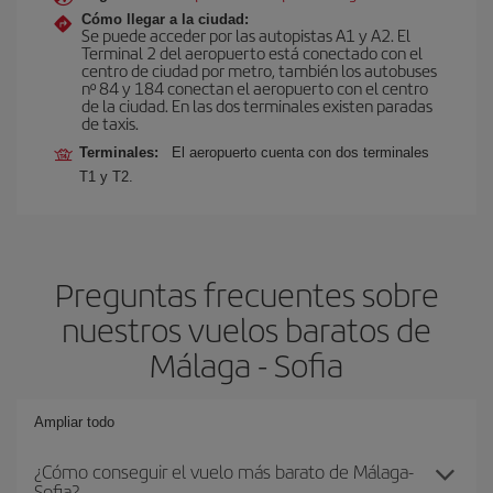
Cómo llegar a la ciudad:
Se puede acceder por las autopistas A1 y A2. El
Terminal 2 del aeropuerto está conectado con el
centro de ciudad por metro, también los autobuses
nº 84 y 184 conectan el aeropuerto con el centro
de la ciudad. En las dos terminales existen paradas
de taxis.
Terminales:
El aeropuerto cuenta con dos terminales
T1 y T2.
Preguntas frecuentes sobre
nuestros vuelos baratos de
Málaga - Sofia
Ampliar todo
¿Cómo conseguir el vuelo más barato de Málaga-
Sofia?