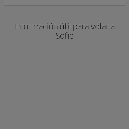
Información útil para volar a
Sofia