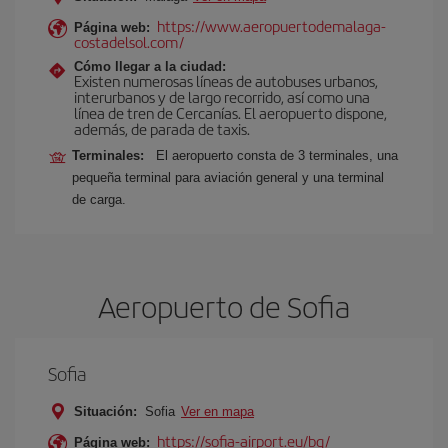
https://www.aeropuertodemalaga-
Página web:
costadelsol.com/
Cómo llegar a la ciudad:
Existen numerosas líneas de autobuses urbanos,
interurbanos y de largo recorrido, así como una
línea de tren de Cercanías. El aeropuerto dispone,
además, de parada de taxis.
Terminales:
El aeropuerto consta de 3 terminales, una
pequeña terminal para aviación general y una terminal
de carga.
Aeropuerto de Sofia
Sofia
Situación:
Sofia
Ver en mapa
https://sofia-airport.eu/bg/
Página web: