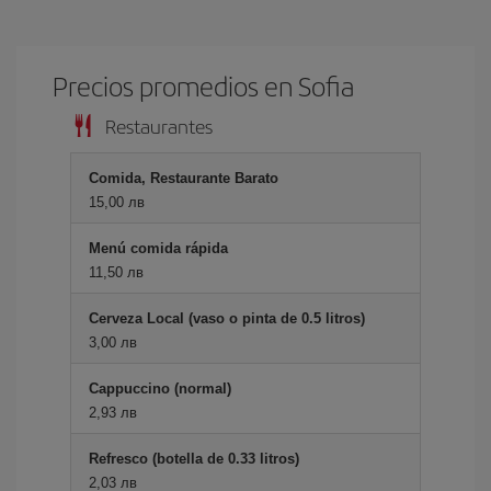
Precios promedios en Sofia
Restaurantes
Comida, Restaurante Barato
15,00 лв
Menú comida rápida
11,50 лв
Cerveza Local (vaso o pinta de 0.5 litros)
3,00 лв
Cappuccino (normal)
2,93 лв
Refresco (botella de 0.33 litros)
2,03 лв