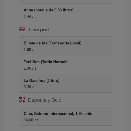
Agua (botella de 0.33 litros)
1,44 лв
Transporte
Billete de Ida (Transporte Local)
1,60 лв
Taxi 1km (Tarifa Normal)
1,06 лв
La Gasolina (1 litro)
3,38 л
Deporte y Ocio
Cine, Estreno Internacional, 1 Asiento
14,00 лв