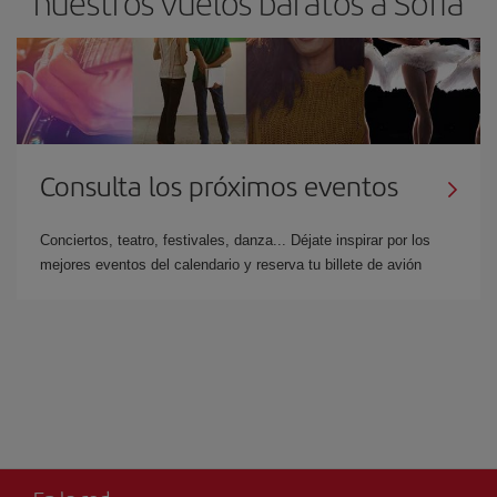
nuestros vuelos baratos a Sofia
Consulta los próximos eventos
Conciertos, teatro, festivales, danza... Déjate inspirar por los
mejores eventos del calendario y reserva tu billete de avión