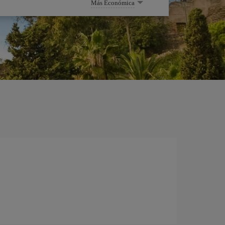
Más Económica