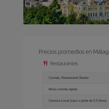
Precios promedios en Málag
Restaurantes
Comida, Restaurante Barato
Menú comida rápida
Cerveza Local (vaso o pinta de 0.5 litros)