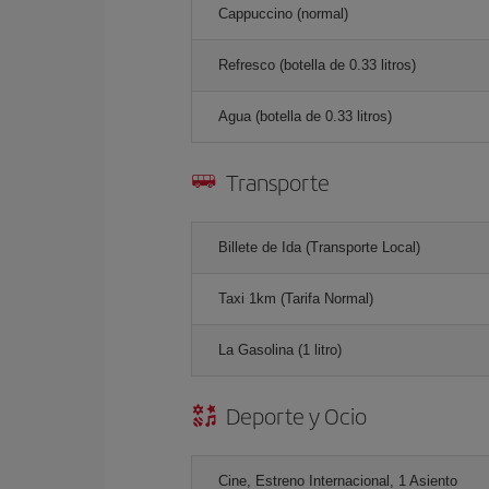
Cappuccino (normal)
Refresco (botella de 0.33 litros)
Agua (botella de 0.33 litros)
Transporte
Billete de Ida (Transporte Local)
Taxi 1km (Tarifa Normal)
La Gasolina (1 litro)
Deporte y Ocio
Cine, Estreno Internacional, 1 Asiento