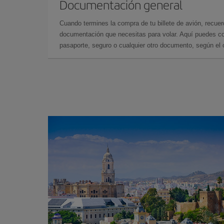
Documentación general
Cuando termines la compra de tu billete de avión, recuer
documentación que necesitas para volar. Aquí puedes con
pasaporte, seguro o cualquier otro documento, según el o