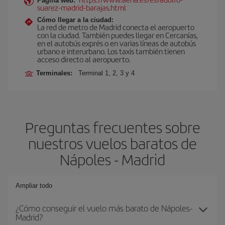
Página web:
suarez-madrid-barajas.html
Cómo llegar a la ciudad:
La red de metro de Madrid conecta el aeropuerto
con la ciudad. También puedes llegar en Cercanías,
en el autobús exprés o en varias líneas de autobús
urbano e interurbano. Los taxis también tienen
acceso directo al aeropuerto.
Terminales:
Terminal 1, 2, 3 y 4
Preguntas frecuentes sobre
nuestros vuelos baratos de
Nápoles - Madrid
Ampliar todo
¿Cómo conseguir el vuelo más barato de Nápoles-
Madrid?