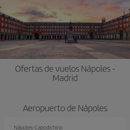
Ofertas de vuelos Nápoles -
Madrid
Aeropuerto de Nápoles
Nápoles-Capodichino