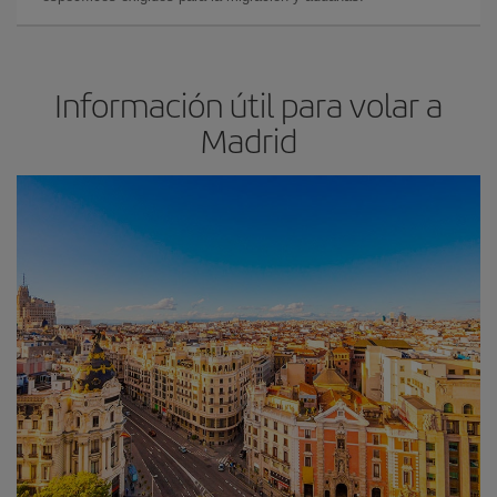
Información útil para volar a
Madrid