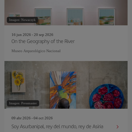
Imagen: Nowaczyk
16 jun 2026 - 20 sep 2026
On the Geography of the River
Museo Arqueológico Nacional
Imagen: Pressmaster
09 abr 2026 - 04 oct 2026
Soy Asurbanipal, rey del mundo, rey de Asiria