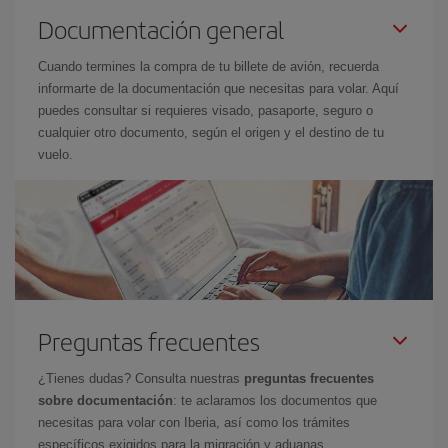
Documentación general
Cuando termines la compra de tu billete de avión, recuerda
informarte de la documentación que necesitas para volar. Aquí
puedes consultar si requieres visado, pasaporte, seguro o
cualquier otro documento, según el origen y el destino de tu
vuelo.
Preguntas frecuentes
¿Tienes dudas? Consulta nuestras
preguntas frecuentes
sobre documentación
: te aclaramos los documentos que
necesitas para volar con Iberia, así como los trámites
específicos exigidos para la migración y aduanas.