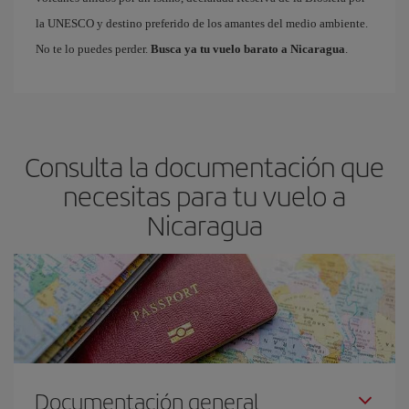
la UNESCO y destino preferido de los amantes del medio ambiente.
No te lo puedes perder.
Busca ya tu vuelo barato a Nicaragua
.
Consulta la documentación que
necesitas para tu vuelo a
Nicaragua
Documentación general