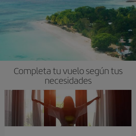
Completa tu vuelo según tus
necesidades