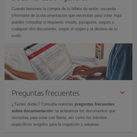
Cuando termines la compra de tu billete de avión, recuerda
informarte de la documentación que necesitas para volar. Aquí
puedes consultar si requieres visado, pasaporte, seguro o
cualquier otro documento, según el origen y el destino de tu
vuelo.
Preguntas frecuentes
¿Tienes dudas? Consulta nuestras
preguntas frecuentes
sobre documentación
: te aclaramos los documentos que
necesitas para volar con Iberia, así como los trámites
específicos exigidos para la migración y aduanas.