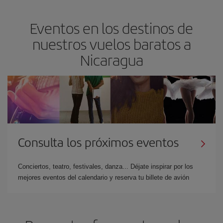
Eventos en los destinos de
nuestros vuelos baratos a
Nicaragua
Consulta los próximos eventos
Conciertos, teatro, festivales, danza... Déjate inspirar por los
mejores eventos del calendario y reserva tu billete de avión