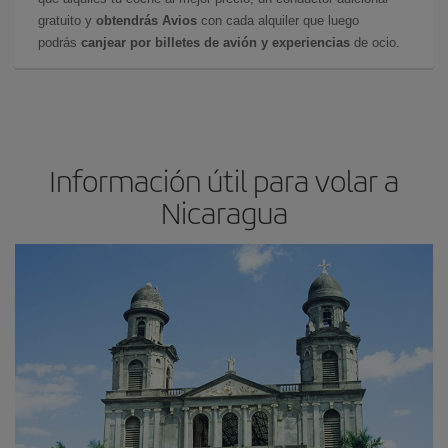
gratuito y
obtendrás Avios
con cada alquiler que luego
podrás
canjear por billetes de avión y experiencias
de ocio.
Información útil para volar a
Nicaragua