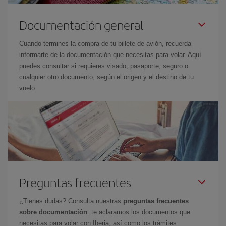
Documentación general
Cuando termines la compra de tu billete de avión, recuerda
informarte de la documentación que necesitas para volar. Aquí
puedes consultar si requieres visado, pasaporte, seguro o
cualquier otro documento, según el origen y el destino de tu
vuelo.
Preguntas frecuentes
¿Tienes dudas? Consulta nuestras
preguntas frecuentes
sobre documentación
: te aclaramos los documentos que
necesitas para volar con Iberia, así como los trámites