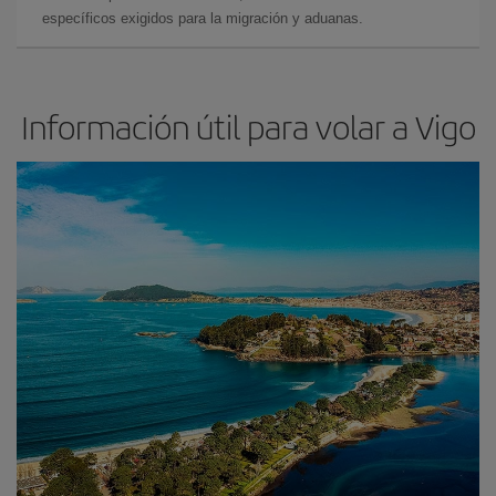
específicos exigidos para la migración y aduanas.
Información útil para volar a Vigo