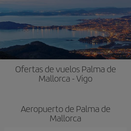
Ofertas de vuelos Palma de
Mallorca - Vigo
Aeropuerto de Palma de
Mallorca