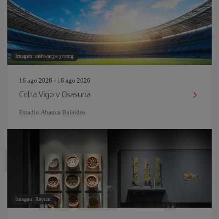
Imagen: aishwarya young
16 ago 2026 - 16 ago 2026
Celta Vigo v Osasuna
Estadio Abanca Balaídos
Imagen: Raytan