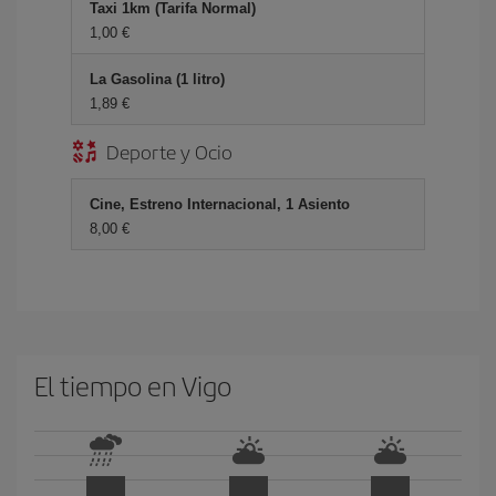
Taxi 1km (Tarifa Normal)
1,00 €
La Gasolina (1 litro)
1,89 €
Deporte y Ocio
Cine, Estreno Internacional, 1 Asiento
8,00 €
El tiempo en Vigo