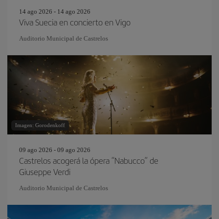
14 ago 2026 - 14 ago 2026
Viva Suecia en concierto en Vigo
Auditorio Municipal de Castrelos
Imagen: Gorodenkoff
09 ago 2026 - 09 ago 2026
Castrelos acogerá la ópera “Nabucco” de
Giuseppe Verdi
Auditorio Municipal de Castrelos