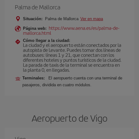
Palma de Mallorca
Situación:
Palma de Mallorca
Ver en mapa
https://www.aena.es/es/palma-de-
Página web:
mallorca.html
Cómo llegar a la ciudad:
La ciudad y el aeropuerto están conectados por la
autopista de Levante. Puedes tomar dos líneas de
autobuses: líneas 1 y 21, que conectan con los
diferentes hoteles y puntos turísticos de la ciudad.
La parada de taxis de la terminal se encuentra en
la planta 0, en llegadas.
Terminales:
El aeropuerto cuenta con una terminal de
pasajeros, dividida en cuatro módulos.
Aeropuerto de Vigo
Vigo