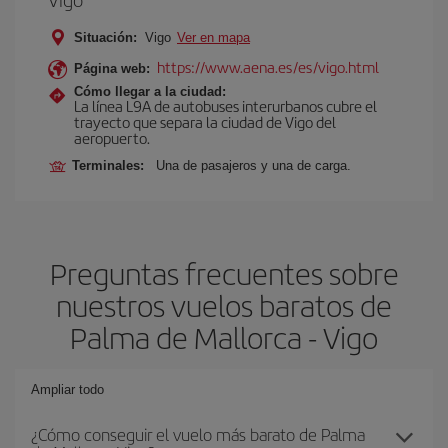
Situación:
Vigo
Ver en mapa
https://www.aena.es/es/vigo.html
Página web:
Cómo llegar a la ciudad:
La línea L9A de autobuses interurbanos cubre el
trayecto que separa la ciudad de Vigo del
aeropuerto.
Terminales:
Una de pasajeros y una de carga.
Preguntas frecuentes sobre
nuestros vuelos baratos de
Palma de Mallorca - Vigo
Ampliar todo
¿Cómo conseguir el vuelo más barato de Palma