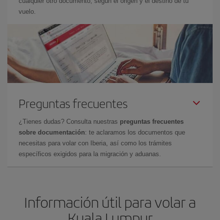
cualquier otro documento, según el origen y el destino de tu
vuelo.
Preguntas frecuentes
¿Tienes dudas? Consulta nuestras
preguntas frecuentes
sobre documentación
: te aclaramos los documentos que
necesitas para volar con Iberia, así como los trámites
específicos exigidos para la migración y aduanas.
Información útil para volar a
Kuala Lumpur