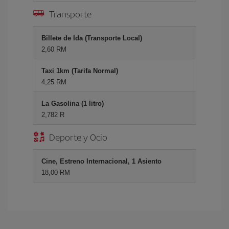
Transporte
Billete de Ida (Transporte Local)
2,60 RM
Taxi 1km (Tarifa Normal)
4,25 RM
La Gasolina (1 litro)
2,782 R
Deporte y Ocio
Cine, Estreno Internacional, 1 Asiento
18,00 RM