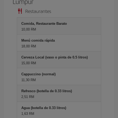
Lumpur
Restaurantes
Comida, Restaurante Barato
10,00 RM
Menú comida rápida
18,00 RM
Cerveza Local (vaso o pinta de 0.5 litros)
15,00 RM
Cappuccino (normal)
11,30 RM
Refresco (botella de 0.33 litros)
2,51 RM
Agua (botella de 0.33 litros)
1,63 RM