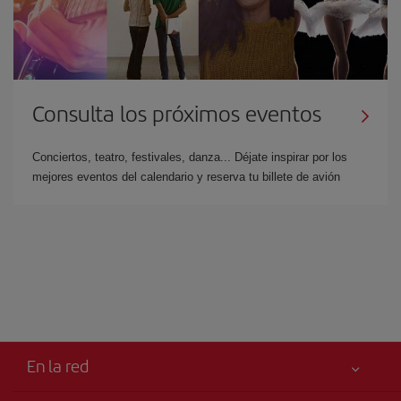
Consulta los próximos eventos
Conciertos, teatro, festivales, danza... Déjate inspirar por los
mejores eventos del calendario y reserva tu billete de avión
En la red