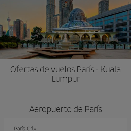
Ofertas de vuelos París - Kuala
Lumpur
Aeropuerto de París
París-Orly