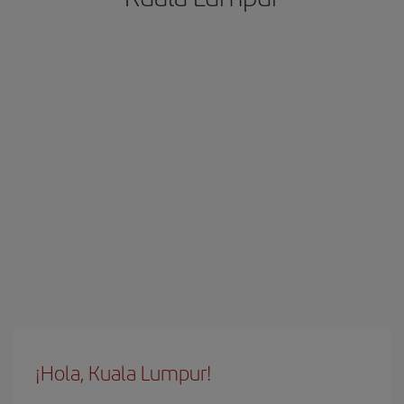
¡Hola, Kuala Lumpur!