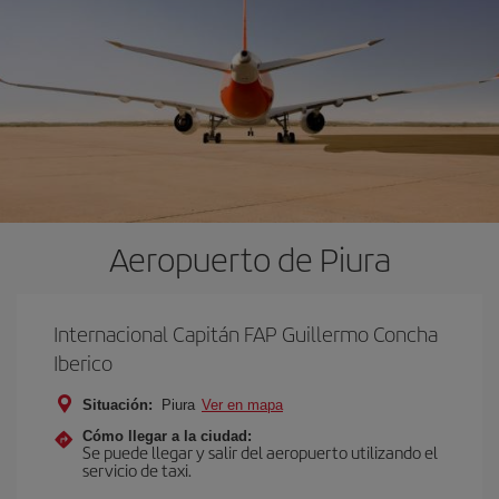
Aeropuerto de Piura
Internacional Capitán FAP Guillermo Concha
Iberico
Situación:
Piura
Ver en mapa
Cómo llegar a la ciudad:
Se puede llegar y salir del aeropuerto utilizando el
servicio de taxi.