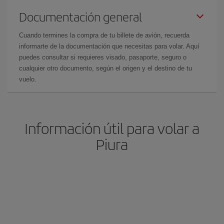
Documentación general
Cuando termines la compra de tu billete de avión, recuerda
informarte de la documentación que necesitas para volar. Aquí
puedes consultar si requieres visado, pasaporte, seguro o
cualquier otro documento, según el origen y el destino de tu
vuelo.
Información útil para volar a
Piura