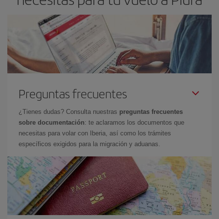
Preguntas frecuentes
¿Tienes dudas? Consulta nuestras
preguntas frecuentes
sobre documentación
: te aclaramos los documentos que
necesitas para volar con Iberia, así como los trámites
específicos exigidos para la migración y aduanas.