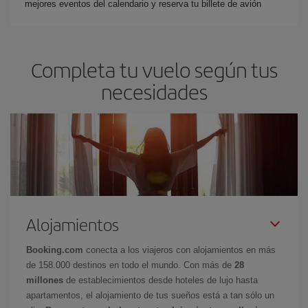
mejores eventos del calendario y reserva tu billete de avión
Completa tu vuelo según tus
necesidades
Alojamientos
Booking.com
conecta a los viajeros con alojamientos en más
de 158.000 destinos en todo el mundo. Con más de
28
millones
de establecimientos desde hoteles de lujo hasta
apartamentos, el alojamiento de tus sueños está a tan sólo un