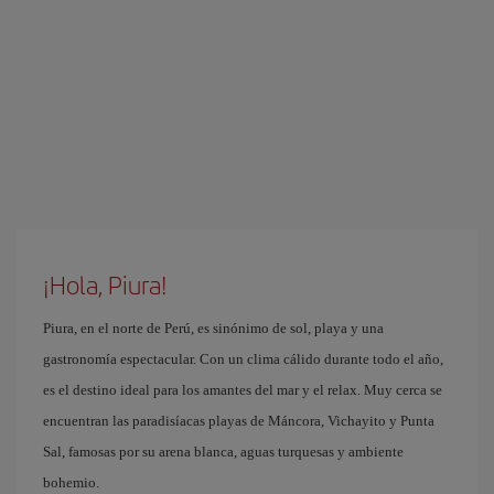
¡Hola, Piura!
Piura, en el norte de Perú, es sinónimo de sol, playa y una
gastronomía espectacular. Con un clima cálido durante todo el año,
es el destino ideal para los amantes del mar y el relax. Muy cerca se
encuentran las paradisíacas playas de Máncora, Vichayito y Punta
Sal, famosas por su arena blanca, aguas turquesas y ambiente
bohemio.