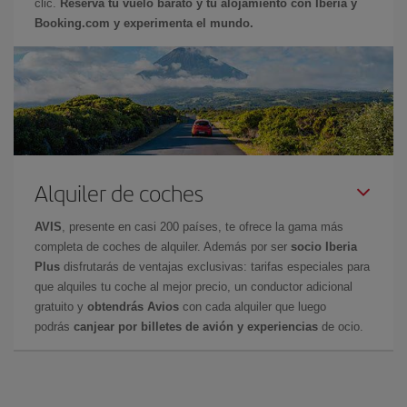
clic.
Reserva tu vuelo barato y tu alojamiento con Iberia y
Booking.com y experimenta el mundo.
Alquiler de coches
AVIS
, presente en casi 200 países, te ofrece la gama más
completa de coches de alquiler. Además por ser
socio Iberia
Plus
disfrutarás de ventajas exclusivas: tarifas especiales para
que alquiles tu coche al mejor precio, un conductor adicional
gratuito y
obtendrás Avios
con cada alquiler que luego
podrás
canjear por billetes de avión y experiencias
de ocio.