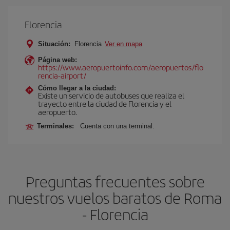
Florencia
Situación:
Florencia
Ver en mapa
Página web:
https://www.aeropuertoinfo.com/aeropuertos/flo
rencia-airport/
Cómo llegar a la ciudad:
Existe un servicio de autobuses que realiza el
trayecto entre la ciudad de Florencia y el
aeropuerto.
Terminales:
Cuenta con una terminal.
Preguntas frecuentes sobre
nuestros vuelos baratos de Roma
- Florencia