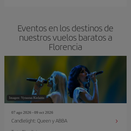
Eventos en los destinos de
nuestros vuelos baratos a
Florencia
Imagen: Vytautas Kielaitis
07 ago 2026 - 09 oct 2026
Candlelight: Queen y ABBA