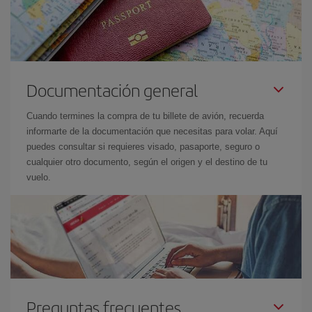
Documentación general
Cuando termines la compra de tu billete de avión, recuerda
informarte de la documentación que necesitas para volar. Aquí
puedes consultar si requieres visado, pasaporte, seguro o
cualquier otro documento, según el origen y el destino de tu
vuelo.
Preguntas frecuentes