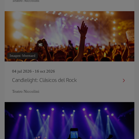
Teatro Niccolini
Imagen: bbernard
04 jul 2026 - 16 oct 2026
Candlelight: Clásicos del Rock
Teatro Niccolini