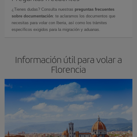
¿Tienes dudas? Consulta nuestras
preguntas frecuentes
sobre documentación
: te aclaramos los documentos que
necesitas para volar con Iberia, así como los trámites
específicos exigidos para la migración y aduanas.
Información útil para volar a
Florencia