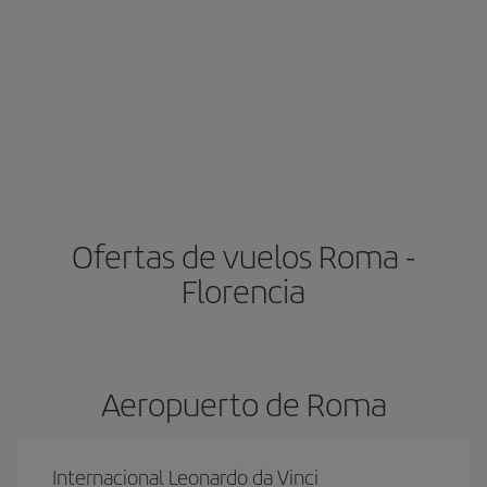
Ofertas de vuelos Roma -
Florencia
Aeropuerto de Roma
Internacional Leonardo da Vinci