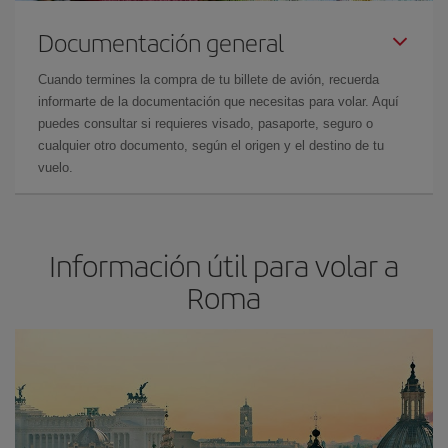
Documentación general
Cuando termines la compra de tu billete de avión, recuerda
informarte de la documentación que necesitas para volar. Aquí
puedes consultar si requieres visado, pasaporte, seguro o
cualquier otro documento, según el origen y el destino de tu
vuelo.
Información útil para volar a
Roma