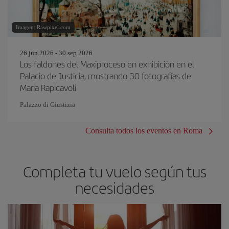
Imagen: Rawpixel.com
26 jun 2026 - 30 sep 2026
Los faldones del Maxiproceso en exhibición en el
Palacio de Justicia, mostrando 30 fotografías de
Maria Rapicavoli
Palazzo di Giustizia
Consulta todos los eventos en Roma
Completa tu vuelo según tus
necesidades