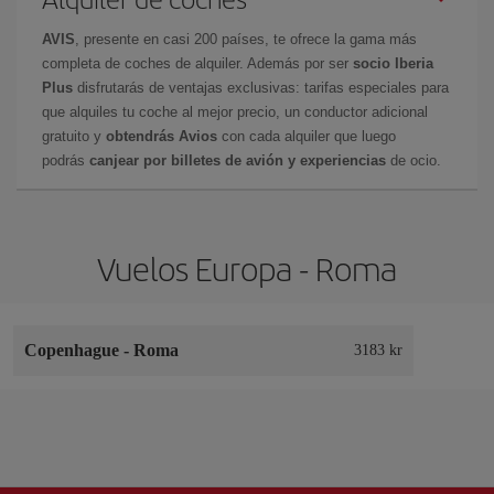
AVIS
, presente en casi 200 países, te ofrece la gama más
completa de coches de alquiler. Además por ser
socio Iberia
Plus
disfrutarás de ventajas exclusivas: tarifas especiales para
que alquiles tu coche al mejor precio, un conductor adicional
gratuito y
obtendrás Avios
con cada alquiler que luego
podrás
canjear por billetes de avión y experiencias
de ocio.
Vuelos Europa - Roma
Copenhague
-
Roma
3183 kr