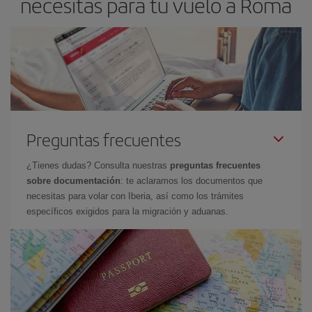
necesitas para tu vuelo a Roma
Preguntas frecuentes
¿Tienes dudas? Consulta nuestras
preguntas frecuentes
sobre documentación
: te aclaramos los documentos que
necesitas para volar con Iberia, así como los trámites
específicos exigidos para la migración y aduanas.