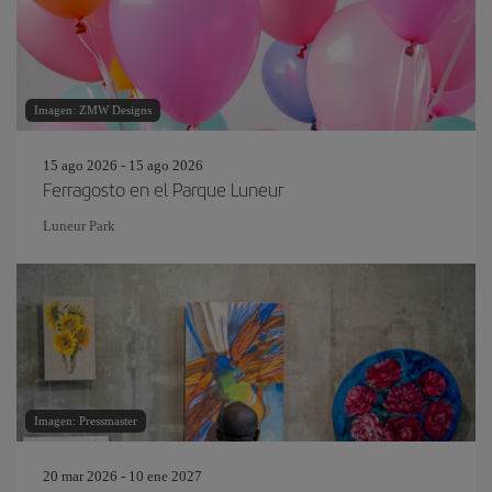
Imagen: ZMW Designs
15 ago 2026 - 15 ago 2026
Ferragosto en el Parque Luneur
Luneur Park
Imagen: Pressmaster
20 mar 2026 - 10 ene 2027