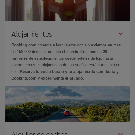
Alojamientos
Booking.com
conecta a los viajeros con alojamientos en más
de 158.000 destinos en todo el mundo. Con más de
28
millones
de establecimientos desde hoteles de lujo hasta
apartamentos, el alojamiento de tus sueños está a tan sólo un
clic.
Reserva tu vuelo barato y tu alojamiento con Iberia y
Booking.com y experimenta el mundo.
Alquiler de coches