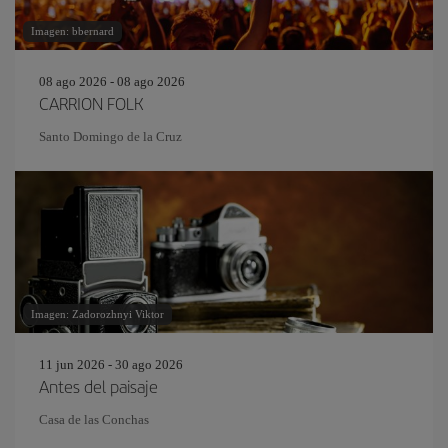
Imagen: bbernard
08 ago 2026 - 08 ago 2026
CARRION FOLK
Santo Domingo de la Cruz
Imagen: Zadorozhnyi Viktor
11 jun 2026 - 30 ago 2026
Antes del paisaje
Casa de las Conchas