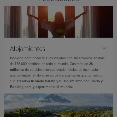
Alojamientos
Booking.com
conecta a los viajeros con alojamientos en más
de 158.000 destinos en todo el mundo. Con más de
28
millones
de establecimientos desde hoteles de lujo hasta
apartamentos, el alojamiento de tus sueños está a tan sólo un
clic.
Reserva tu vuelo barato y tu alojamiento con Iberia y
Booking.com y experimenta el mundo.