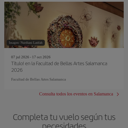
Imagen: Nurdiani Latifah
07 jul 2026 - 17 oct 2026
Título! en la Facultad de Bellas Artes Salamanca
2026
Facultad de Bellas Artes Salamanca
Consulta todos los eventos en Salamanca
Completa tu vuelo según tus
necesidades