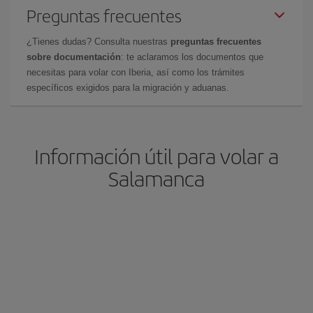
Preguntas frecuentes
¿Tienes dudas? Consulta nuestras
preguntas frecuentes
sobre documentación
: te aclaramos los documentos que
necesitas para volar con Iberia, así como los trámites
específicos exigidos para la migración y aduanas.
Información útil para volar a
Salamanca