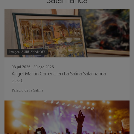
Imagen: AURUSHAKOFF
08 jul 2026 - 30 ago 2026
Ángel Martín Carreño en La Salina Salamanca
2026
Palacio de la Salina