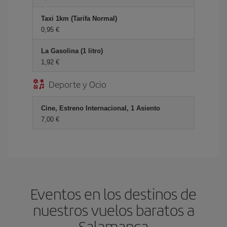
Taxi 1km (Tarifa Normal)
0,95 €
La Gasolina (1 litro)
1,92 €
Deporte y Ocio
Cine, Estreno Internacional, 1 Asiento
7,00 €
Eventos en los destinos de
nuestros vuelos baratos a
Salamanca