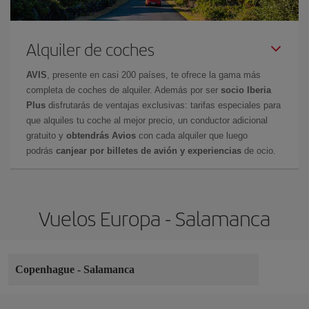
Alquiler de coches
AVIS
, presente en casi 200 países, te ofrece la gama más
completa de coches de alquiler. Además por ser
socio Iberia
Plus
disfrutarás de ventajas exclusivas: tarifas especiales para
que alquiles tu coche al mejor precio, un conductor adicional
gratuito y
obtendrás Avios
con cada alquiler que luego
podrás
canjear por billetes de avión y experiencias
de ocio.
Vuelos Europa - Salamanca
Copenhague
-
Salamanca