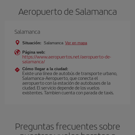
Aeropuerto de Salamanca
Salamanca
Situación:
Salamanca
Ver en mapa
Página web:
https://www.aeropuertos.net/aeropuerto-de-
salamanca/
Cómo llegar a la ciudad:
Existe una línea de autobús de transporte urbano,
Salamanca-Aeropuerto, que conecta el
aeropuerto con la estación de autobuses de la
ciudad. El servicio depende de los vuelos
existentes. Tambien cuenta con parada de taxis.
Preguntas frecuentes sobre