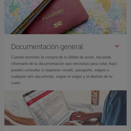
Documentación general
Cuando termines la compra de tu billete de avión, recuerda
informarte de la documentación que necesitas para volar. Aquí
puedes consultar si requieres visado, pasaporte, seguro o
cualquier otro documento, según el origen y el destino de tu
vuelo.