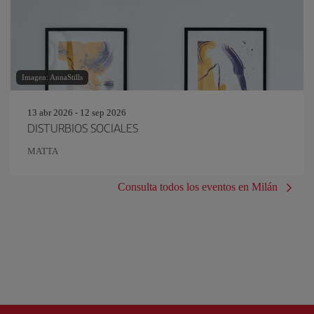
Imagen: AnnaStills
13 abr 2026 - 12 sep 2026
DISTURBIOS SOCIALES
MATTA
Consulta todos los eventos en Milán