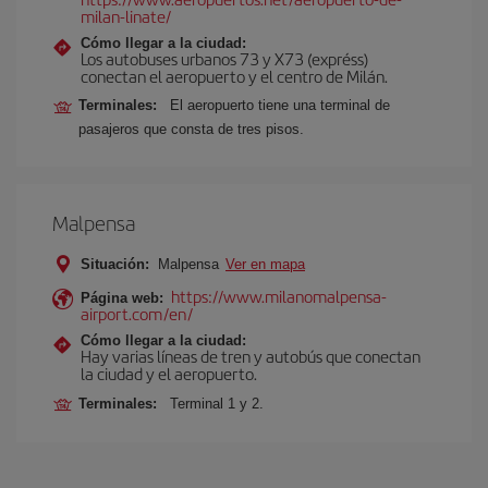
milan-linate/
Cómo llegar a la ciudad:
Los autobuses urbanos 73 y X73 (expréss)
conectan el aeropuerto y el centro de Milán.
Terminales:
El aeropuerto tiene una terminal de
pasajeros que consta de tres pisos.
Malpensa
Situación:
Malpensa
Ver en mapa
https://www.milanomalpensa-
Página web:
airport.com/en/
Cómo llegar a la ciudad:
Hay varias líneas de tren y autobús que conectan
la ciudad y el aeropuerto.
Terminales:
Terminal 1 y 2.