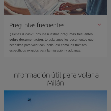
Preguntas frecuentes
¿Tienes dudas? Consulta nuestras
preguntas frecuentes
sobre documentación
: te aclaramos los documentos que
necesitas para volar con Iberia, así como los trámites
específicos exigidos para la migración y aduanas.
Información útil para volar a
Milán