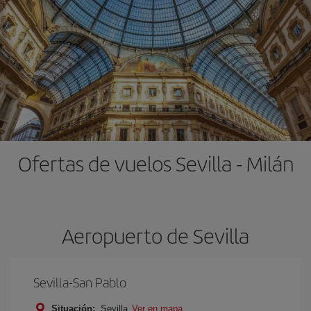
Ofertas de vuelos Sevilla - Milán
Aeropuerto de Sevilla
Sevilla-San Pablo
Situación:
Sevilla
Ver en mapa