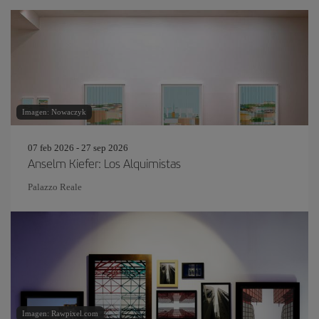
Imagen: Nowaczyk
07 feb 2026 - 27 sep 2026
Anselm Kiefer: Los Alquimistas
Palazzo Reale
Imagen: Rawpixel.com