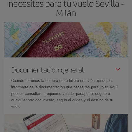
necesitas para tu vuelo Sevilla -
Milán
Documentación general
Cuando termines la compra de tu billete de avión, recuerda
informarte de la documentación que necesitas para volar. Aquí
puedes consultar si requieres visado, pasaporte, seguro o
cualquier otro documento, según el origen y el destino de tu
vuelo.