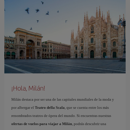
¡Hola, Milán!
Milán destaca por ser una de las capitales mundiales de la moda y
por albergar el
Teatro della Scala
, que se cuenta entre los más
renombrados teatros de ópera del mundo. Si encuentras nuestras
ofertas de vuelos para viajar a Milán
, podrás descubrir una