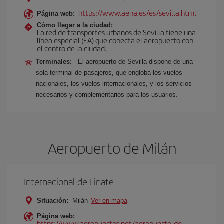
https://www.aena.es/es/sevilla.html
Página web:
Cómo llegar a la ciudad:
La red de transportes urbanos de Sevilla tiene una
línea especial (EA) que conecta el aeropuerto con
el centro de la ciudad.
Terminales:
El aeropuerto de Sevilla dispone de una
sola terminal de pasajeros, que engloba los vuelos
nacionales, los vuelos internacionales, y los servicios
necesarios y complementarios para los usuarios.
Aeropuerto de Milán
Internacional de Linate
Situación:
Milán
Ver en mapa
Página web:
https://www.aeropuertos.net/aeropuerto-de-