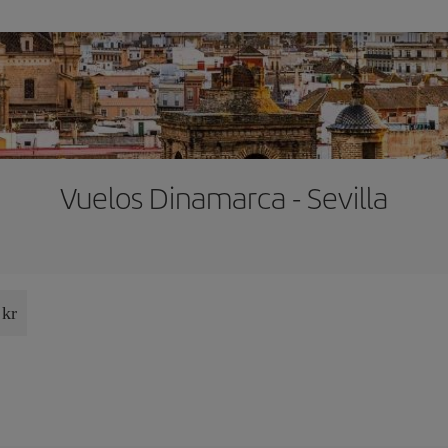
Vuelos Dinamarca - Sevilla
 kr