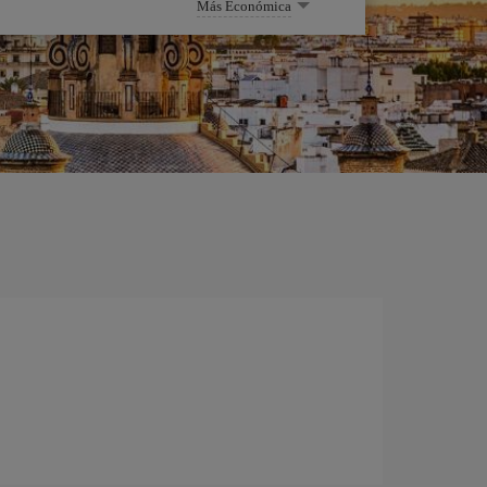
Más Económica