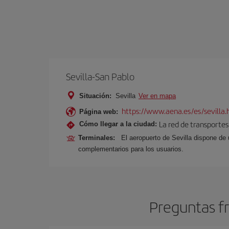
Sevilla-San Pablo
Situación:
Sevilla
Ver en mapa
https://www.aena.es/es/sevilla.
Página web:
La red de transportes
Cómo llegar a la ciudad:
Terminales:
El aeropuerto de Sevilla dispone de 
complementarios para los usuarios.
Preguntas fr