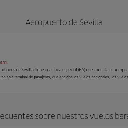
Aeropuerto de Sevilla
html
 urbanos de Sevilla tiene una línea especial (EA) que conecta el aeropue
una sola terminal de pasajeros, que engloba los vuelos nacionales, los vuelos
ecuentes sobre nuestros vuelos bara