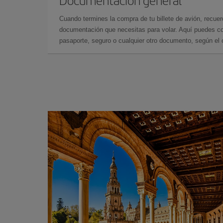
Cuando termines la compra de tu billete de avión, recuer
documentación que necesitas para volar. Aquí puedes con
pasaporte, seguro o cualquier otro documento, según el o