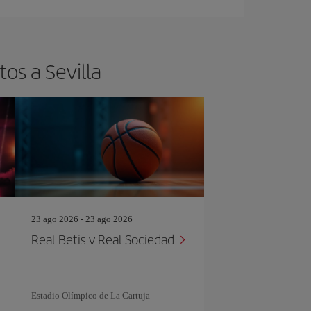
os a Sevilla
23 ago 2026 - 23 ago 2026
Real Betis v Real Sociedad
Estadio Olímpico de La Cartuja