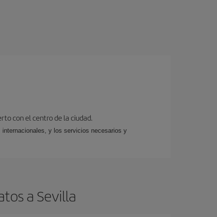
rto con el centro de la ciudad.
 internacionales, y los servicios necesarios y
tos a Sevilla