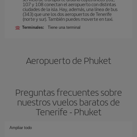
107 y 108 conectan el aeropuerto con distintas
ciudades de la isla. Hay, además, una línea de bus
(343) que une los dos aeropuertos de Tenerife
(norte y sur). También puedes moverte en taxi.
Terminales:
Tiene una terminal
Aeropuerto de Phuket
Preguntas frecuentes sobre
nuestros vuelos baratos de
Tenerife - Phuket
Ampliar todo