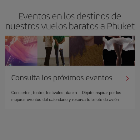
Eventos en los destinos de
nuestros vuelos baratos a Phuket
Consulta los próximos eventos
Conciertos, teatro, festivales, danza... Déjate inspirar por los
mejores eventos del calendario y reserva tu billete de avión