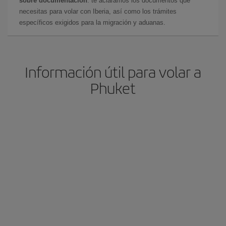
sobre documentación
: te aclaramos los documentos que
necesitas para volar con Iberia, así como los trámites
específicos exigidos para la migración y aduanas.
Información útil para volar a
Phuket