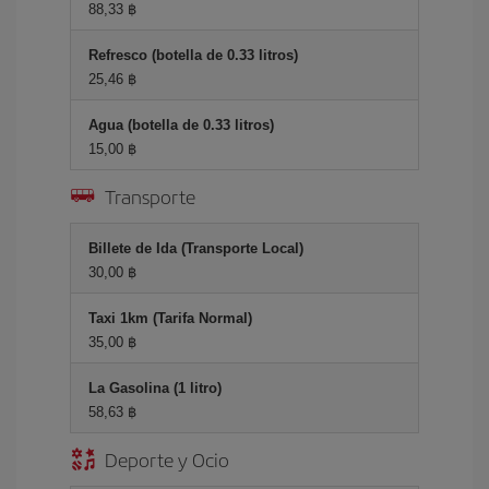
88,33 ฿
Refresco (botella de 0.33 litros)
25,46 ฿
Agua (botella de 0.33 litros)
15,00 ฿
Transporte
Billete de Ida (Transporte Local)
30,00 ฿
Taxi 1km (Tarifa Normal)
35,00 ฿
La Gasolina (1 litro)
58,63 ฿
Deporte y Ocio