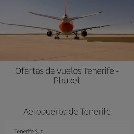
Ofertas de vuelos Tenerife -
Phuket
Aeropuerto de Tenerife
Tenerife Sur