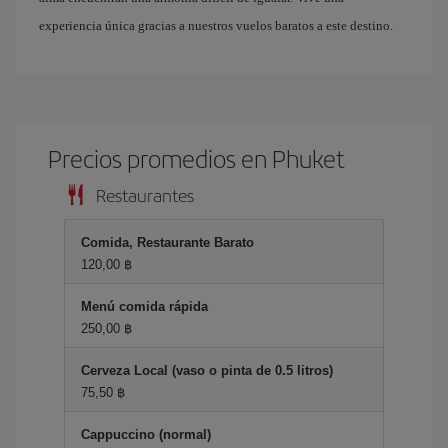
experiencia única gracias a nuestros vuelos baratos a este destino.
Precios promedios en Phuket
Restaurantes
Comida, Restaurante Barato
120,00 ฿
Menú comida rápida
250,00 ฿
Cerveza Local (vaso o pinta de 0.5 litros)
75,50 ฿
Cappuccino (normal)