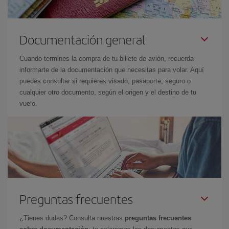
Documentación general
Cuando termines la compra de tu billete de avión, recuerda
informarte de la documentación que necesitas para volar. Aquí
puedes consultar si requieres visado, pasaporte, seguro o
cualquier otro documento, según el origen y el destino de tu
vuelo.
Preguntas frecuentes
¿Tienes dudas? Consulta nuestras
preguntas frecuentes