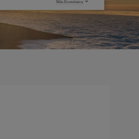
Más Económica