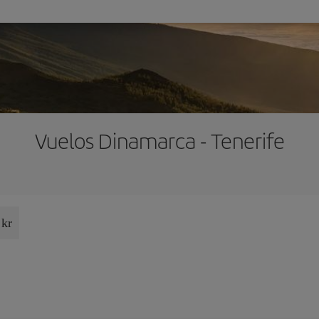
Vuelos Dinamarca - Tenerife
 kr