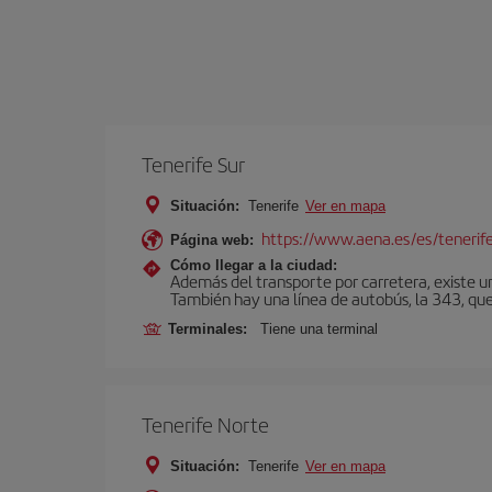
Tenerife Sur
Situación:
Tenerife
Ver en mapa
https://www.aena.es/es/tenerife
Página web:
Cómo llegar a la ciudad:
Además del transporte por carretera, existe un
También hay una línea de autobús, la 343, que 
Terminales:
Tiene una terminal
Tenerife Norte
Situación:
Tenerife
Ver en mapa