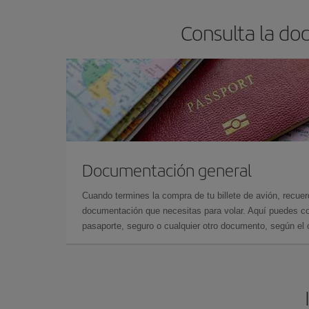
Consulta la do
Documentación general
Cuando termines la compra de tu billete de avión, recuer
documentación que necesitas para volar. Aquí puedes con
pasaporte, seguro o cualquier otro documento, según el o