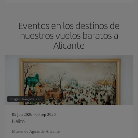
Eventos en los destinos de
nuestros vuelos baratos a
Alicante
Imagen: Rawpixel.com
05 jun 2026 - 09 sep 2026
Hálito
Museo de Aguas de Alicante