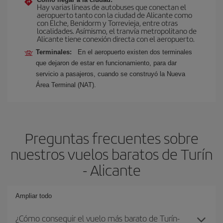
Hay varias líneas de autobuses que conectan el
aeropuerto tanto con la ciudad de Alicante como
con Elche, Benidorm y Torrevieja, entre otras
localidades. Asímismo, el tranvía metropolitano de
Alicante tiene conexión directa con el aeropuerto.
Terminales:
En el aeropuerto existen dos terminales
que dejaron de estar en funcionamiento, para dar
servicio a pasajeros, cuando se construyó la Nueva
Área Terminal (NAT).
Preguntas frecuentes sobre
nuestros vuelos baratos de Turín
- Alicante
Ampliar todo
¿Cómo conseguir el vuelo más barato de Turín-