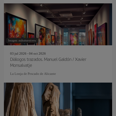
Imagen: mihaitarniceru
03 jul 2026 - 04 oct 2026
Diálogos trazados. Manuel Galdón / Xavier
Monsalvatje
La Lonja de Pescado de Alicante