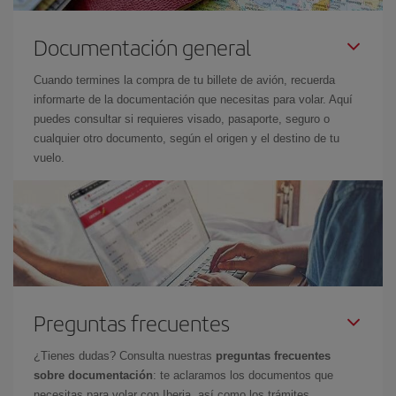
Documentación general
Cuando termines la compra de tu billete de avión, recuerda
informarte de la documentación que necesitas para volar. Aquí
puedes consultar si requieres visado, pasaporte, seguro o
cualquier otro documento, según el origen y el destino de tu
vuelo.
Preguntas frecuentes
¿Tienes dudas? Consulta nuestras
preguntas frecuentes
sobre documentación
: te aclaramos los documentos que
necesitas para volar con Iberia, así como los trámites