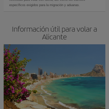
específicos exigidos para la migración y aduanas.
Información útil para volar a
Alicante