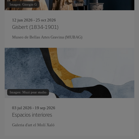
Imagen: Giorgio G
12 jun 2026 - 25 oct 2026
Gisbert (1834-1901)
Museo de Bellas Artes Gravina (MUBAG)
Imagen: Muzi pear studio
03 jul 2026 - 19 sep 2026
Espacios interiores
Galeria d'art el Molí Xaló