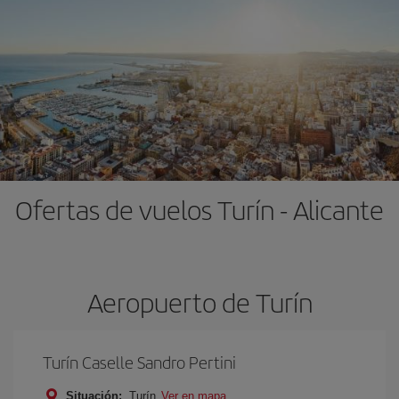
Ofertas de vuelos Turín - Alicante
Aeropuerto de Turín
Turín Caselle Sandro Pertini
Situación:
Turín
Ver en mapa