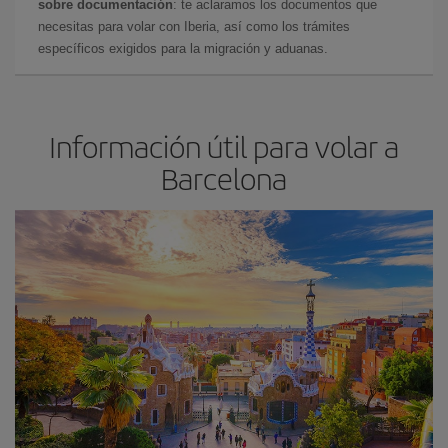
sobre documentación
: te aclaramos los documentos que
necesitas para volar con Iberia, así como los trámites
específicos exigidos para la migración y aduanas.
Información útil para volar a
Barcelona