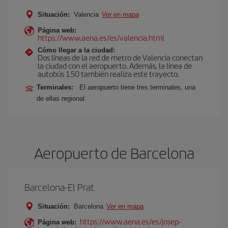
Situación:
Valencia
Ver en mapa
Página web:
https://www.aena.es/es/valencia.html
Cómo llegar a la ciudad:
Dos líneas de la red de metro de Valencia conectan
la ciudad con el aeropuerto. Además, la línea de
autobús 150 también realiza este trayecto.
Terminales:
El aeropuerto tiene tres terminales, una
de ellas regional.
Aeropuerto de Barcelona
Barcelona-El Prat
Situación:
Barcelona
Ver en mapa
https://www.aena.es/es/josep-
Página web: