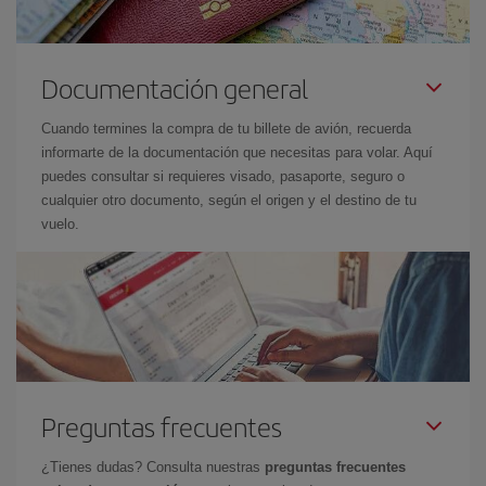
Documentación general
Cuando termines la compra de tu billete de avión, recuerda
informarte de la documentación que necesitas para volar. Aquí
puedes consultar si requieres visado, pasaporte, seguro o
cualquier otro documento, según el origen y el destino de tu
vuelo.
Preguntas frecuentes
¿Tienes dudas? Consulta nuestras
preguntas frecuentes