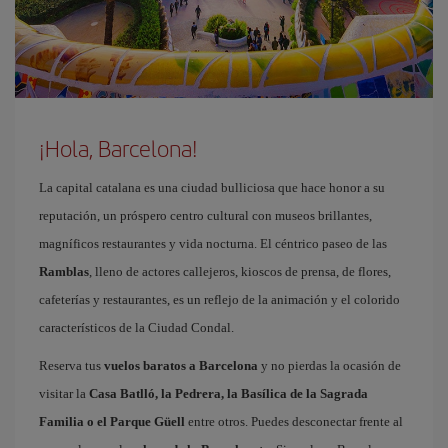
¡Hola, Barcelona!
La capital catalana es una ciudad bulliciosa que hace honor a su
reputación, un próspero centro cultural con museos brillantes,
magníficos restaurantes y vida nocturna. El céntrico paseo de las
Ramblas
, lleno de actores callejeros, kioscos de prensa, de flores,
cafeterías y restaurantes, es un reflejo de la animación y el colorido
característicos de la Ciudad Condal.
Reserva tus
vuelos baratos a Barcelona
y no pierdas la ocasión de
visitar la
Casa Batlló, la Pedrera, la Basílica de la Sagrada
Familia o el Parque Güell
entre otros. Puedes desconectar frente al