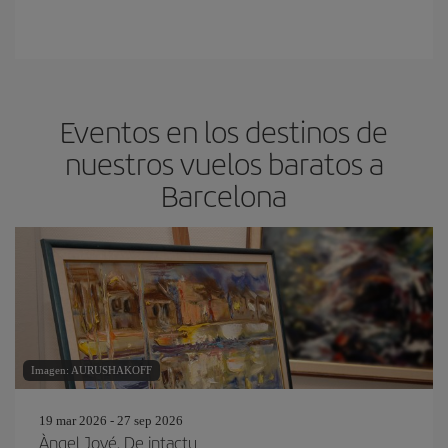
Eventos en los destinos de
nuestros vuelos baratos a
Barcelona
Imagen: AURUSHAKOFF
19 mar 2026 - 27 sep 2026
Àngel Jové. De intactu