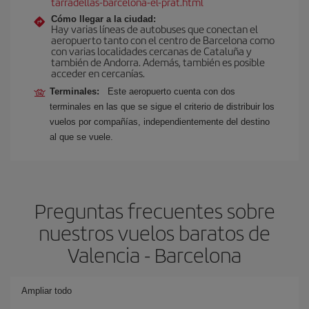
tarradellas-barcelona-el-prat.html
Cómo llegar a la ciudad:
Hay varias líneas de autobuses que conectan el
aeropuerto tanto con el centro de Barcelona como
con varias localidades cercanas de Cataluña y
también de Andorra. Además, también es posible
acceder en cercanías.
Terminales:
Este aeropuerto cuenta con dos
terminales en las que se sigue el criterio de distribuir los
vuelos por compañías, independientemente del destino
al que se vuele.
Preguntas frecuentes sobre
nuestros vuelos baratos de
Valencia - Barcelona
Ampliar todo