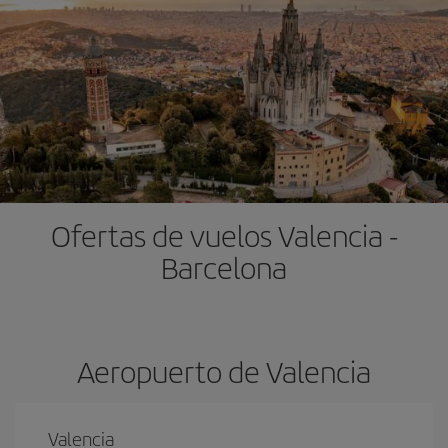
Ofertas de vuelos Valencia -
Barcelona
Aeropuerto de Valencia
Valencia