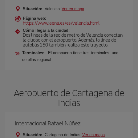
Situación:
Valencia
Ver en mapa
Página web:
https://www.aena.es/es/valencia.html
Cómo llegar a la ciudad:
Dos líneas de la red de metro de Valencia conectan
la ciudad con el aeropuerto. Además, la línea de
autobús 150 también realiza este trayecto.
Terminales:
El aeropuerto tiene tres terminales, una
de ellas regional.
Aeropuerto de Cartagena de
Indias
Internacional Rafael Núñez
Situación:
Cartagena de Indias
Ver en mapa