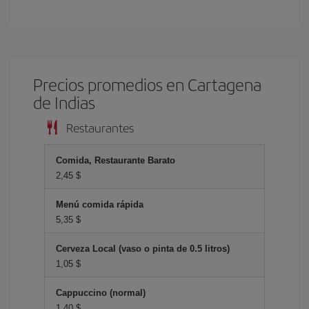
Precios promedios en Cartagena
de Indias
Restaurantes
Comida, Restaurante Barato
2,45 $
Menú comida rápida
5,35 $
Cerveza Local (vaso o pinta de 0.5 litros)
1,05 $
Cappuccino (normal)
1,40 $