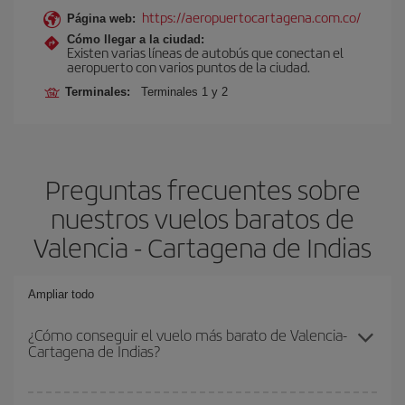
https://aeropuertocartagena.com.co/
Página web:
Cómo llegar a la ciudad:
Existen varias líneas de autobús que conectan el
aeropuerto con varios puntos de la ciudad.
Terminales:
Terminales 1 y 2
Preguntas frecuentes sobre
nuestros vuelos baratos de
Valencia - Cartagena de Indias
Ampliar todo
¿Cómo conseguir el vuelo más barato de Valencia-
Cartagena de Indias?
Podrás ahorrar en tu billete de avión de Valencia-Cartagena de