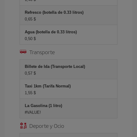
Refresco (botella de 0.33 litros)
0,65 $
Agua (botella de 0.33 litros)
0,50 $
Transporte
Billete de Ida (Transporte Local)
0,57 $
Taxi 1km (Tarifa Normal)
1,55 $
La Gasolina (1 litro)
#VALUE!
Deporte y Ocio