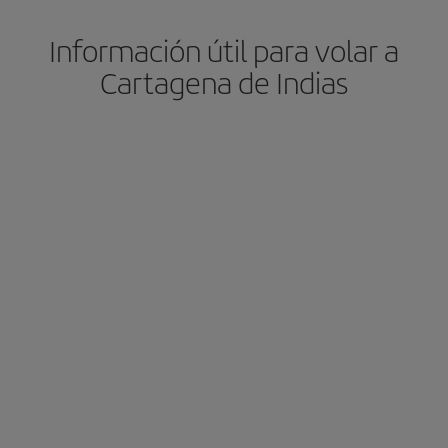
Información útil para volar a
Cartagena de Indias