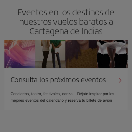
Eventos en los destinos de
nuestros vuelos baratos a
Cartagena de Indias
Consulta los próximos eventos
Conciertos, teatro, festivales, danza... Déjate inspirar por los
mejores eventos del calendario y reserva tu billete de avión