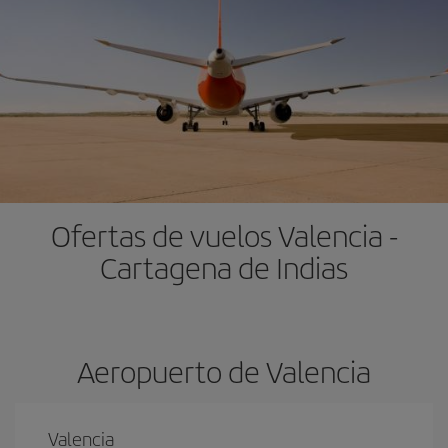
Ofertas de vuelos Valencia -
Cartagena de Indias
Aeropuerto de Valencia
Valencia