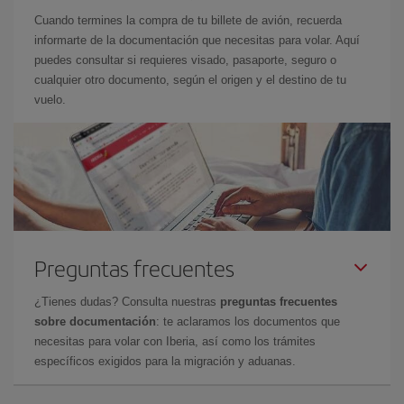
Cuando termines la compra de tu billete de avión, recuerda
informarte de la documentación que necesitas para volar. Aquí
puedes consultar si requieres visado, pasaporte, seguro o
cualquier otro documento, según el origen y el destino de tu
vuelo.
Preguntas frecuentes
¿Tienes dudas? Consulta nuestras
preguntas frecuentes
sobre documentación
: te aclaramos los documentos que
necesitas para volar con Iberia, así como los trámites
específicos exigidos para la migración y aduanas.