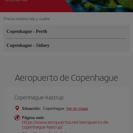
Precio mínimo ida y vuelta
Copenhague
-
Perth
Copenhague
-
Sídney
Aeropuerto de Copenhague
Copenhague-Kastrup
Situación:
Copenhague
Ver en mapa
Página web:
https://www.aeropuertos.net/aeropuerto-de-
copenhague-kastrup/