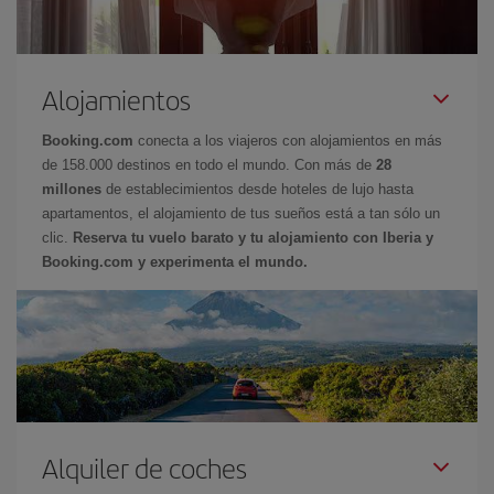
Alojamientos
Booking.com
conecta a los viajeros con alojamientos en más
de 158.000 destinos en todo el mundo. Con más de
28
millones
de establecimientos desde hoteles de lujo hasta
apartamentos, el alojamiento de tus sueños está a tan sólo un
clic.
Reserva tu vuelo barato y tu alojamiento con Iberia y
Booking.com y experimenta el mundo.
Alquiler de coches