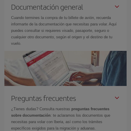
Documentación general
Cuando termines la compra de tu billete de avión, recuerda
informarte de la documentación que necesitas para volar. Aquí
puedes consultar si requieres visado, pasaporte, seguro o
cualquier otro documento, según el origen y el destino de tu
vuelo.
Preguntas frecuentes
¿Tienes dudas? Consulta nuestras
preguntas frecuentes
sobre documentación
: te aclaramos los documentos que
necesitas para volar con Iberia, así como los trámites
específicos exigidos para la migración y aduanas.