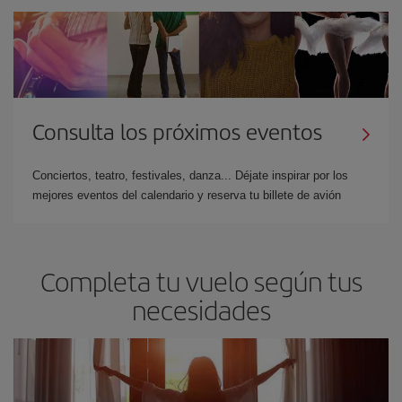
Consulta los próximos eventos
Conciertos, teatro, festivales, danza... Déjate inspirar por los
mejores eventos del calendario y reserva tu billete de avión
Completa tu vuelo según tus
necesidades