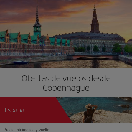
Ofertas de vuelos desde
Copenhague
España
Precio mínimo ida y vuelta