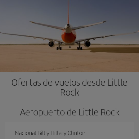
Ofertas de vuelos desde Little
Rock
Aeropuerto de Little Rock
Nacional Bill y Hillary Clinton