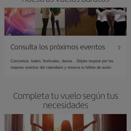
Consulta los próximos eventos
Conciertos, teatro, festivales, danza... Déjate inspirar por los
mejores eventos del calendario y reserva tu billete de avión
Completa tu vuelo según tus
necesidades