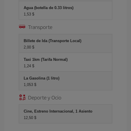
Agua (botella de 0.33 litros)
1,53 $
Transporte
Billete de Ida (Transporte Local)
2,00 $
Taxi 1km (Tarifa Normal)
1,24 $
La Gasolina (1 litro)
1,053 $
Deporte y Ocio
Cine, Estreno Internacional, 1 Asiento
12,50 $