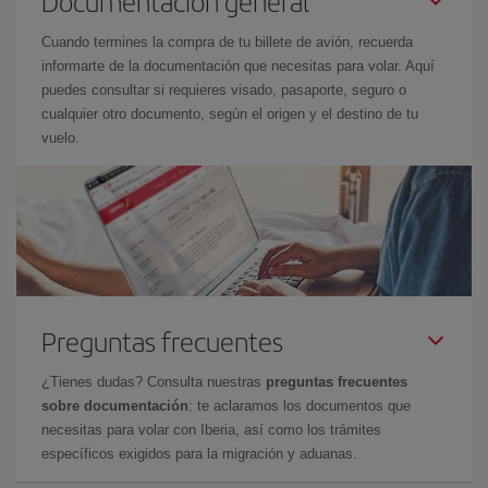
Documentación general
Cuando termines la compra de tu billete de avión, recuerda
informarte de la documentación que necesitas para volar. Aquí
puedes consultar si requieres visado, pasaporte, seguro o
cualquier otro documento, según el origen y el destino de tu
vuelo.
Preguntas frecuentes
¿Tienes dudas? Consulta nuestras
preguntas frecuentes
sobre documentación
: te aclaramos los documentos que
necesitas para volar con Iberia, así como los trámites
específicos exigidos para la migración y aduanas.