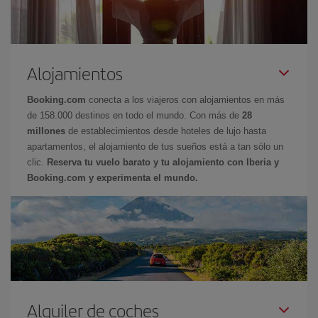
Alojamientos
Booking.com
conecta a los viajeros con alojamientos en más
de 158.000 destinos en todo el mundo. Con más de
28
millones
de establecimientos desde hoteles de lujo hasta
apartamentos, el alojamiento de tus sueños está a tan sólo un
clic.
Reserva tu vuelo barato y tu alojamiento con Iberia y
Booking.com y experimenta el mundo.
Alquiler de coches