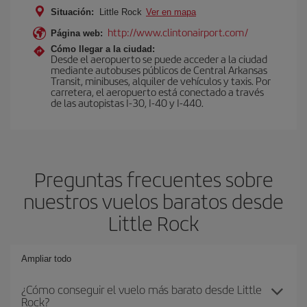
Situación:
Little Rock
Ver en mapa
http://www.clintonairport.com/
Página web:
Cómo llegar a la ciudad:
Desde el aeropuerto se puede acceder a la ciudad
mediante autobuses públicos de Central Arkansas
Transit, minibuses, alquiler de vehículos y taxis. Por
carretera, el aeropuerto está conectado a través
de las autopistas I-30, I-40 y I-440.
Preguntas frecuentes sobre
nuestros vuelos baratos desde
Little Rock
Ampliar todo
¿Cómo conseguir el vuelo más barato desde Little
Rock?