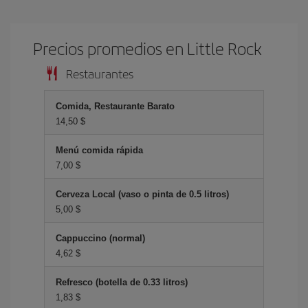
Precios promedios en Little Rock
Restaurantes
Comida, Restaurante Barato
14,50 $
Menú comida rápida
7,00 $
Cerveza Local (vaso o pinta de 0.5 litros)
5,00 $
Cappuccino (normal)
4,62 $
Refresco (botella de 0.33 litros)
1,83 $