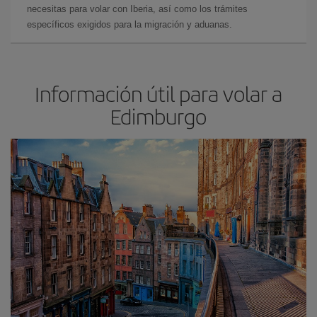
necesitas para volar con Iberia, así como los trámites
específicos exigidos para la migración y aduanas.
Información útil para volar a
Edimburgo