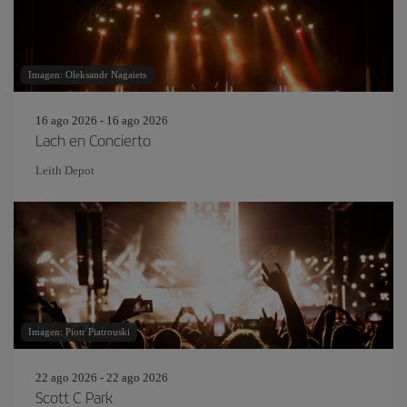
Imagen: Oleksandr Nagaiets
16 ago 2026 - 16 ago 2026
Lach en Concierto
Leith Depot
Imagen: Piotr Piatrouski
22 ago 2026 - 22 ago 2026
Scott C Park