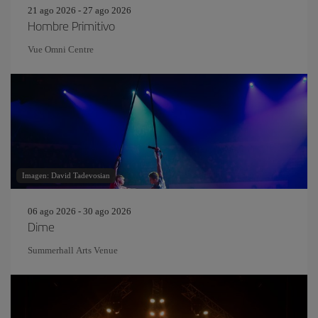
21 ago 2026 - 27 ago 2026
Hombre Primitivo
Vue Omni Centre
Imagen: David Tadevosian
06 ago 2026 - 30 ago 2026
Dime
Summerhall Arts Venue