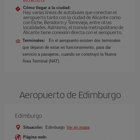
Cómo llegar a la ciudad:
Hay varias líneas de autobuses que conectan el
aeropuerto tanto con la ciudad de Alicante como
con Elche, Benidorm y Torrevieja, entre otras
localidades. Asímismo, el tranvía metropolitano de
Alicante tiene conexión directa con el aeropuerto.
Terminales:
En el aeropuerto existen dos terminales
que dejaron de estar en funcionamiento, para dar
servicio a pasajeros, cuando se construyó la Nueva
Área Terminal (NAT).
Aeropuerto de Edimburgo
Edimburgo
Situación:
Edimburgo
Ver en mapa
Página web: