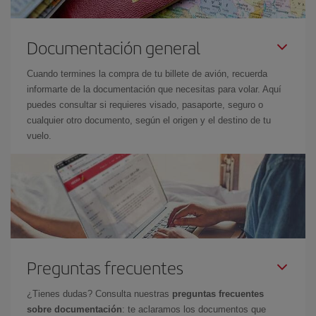
Documentación general
Cuando termines la compra de tu billete de avión, recuerda
informarte de la documentación que necesitas para volar. Aquí
puedes consultar si requieres visado, pasaporte, seguro o
cualquier otro documento, según el origen y el destino de tu
vuelo.
Preguntas frecuentes
¿Tienes dudas? Consulta nuestras
preguntas frecuentes
sobre documentación
: te aclaramos los documentos que