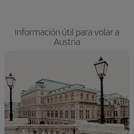
Información útil para volar a
Austria