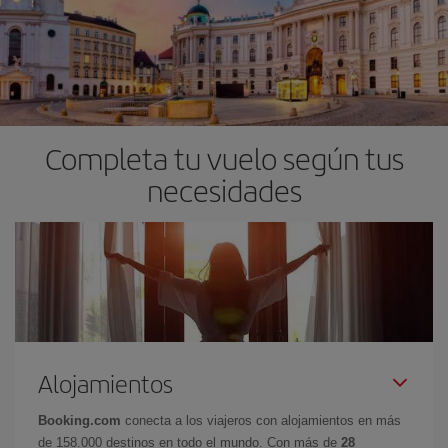
Completa tu vuelo según tus
necesidades
Alojamientos
Booking.com
conecta a los viajeros con alojamientos en más
de 158.000 destinos en todo el mundo. Con más de
28