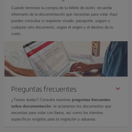
Cuando termines la compra de tu billete de avión, recuerda
informarte de la documentación que necesitas para volar. Aquí
puedes consultar si requieres visado, pasaporte, seguro o
cualquier otro documento, según el origen y el destino de tu
vuelo.
Preguntas frecuentes
¿Tienes dudas? Consulta nuestras
preguntas frecuentes
sobre documentación
: te aclaramos los documentos que
necesitas para volar con Iberia, así como los trámites
específicos exigidos para la migración y aduanas.