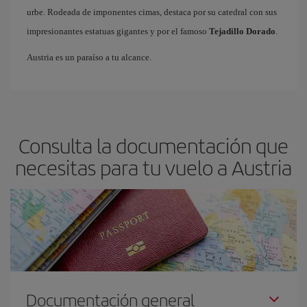
urbe. Rodeada de imponentes cimas, destaca por su catedral con sus
impresionantes estatuas gigantes y por el famoso
Tejadillo Dorado
.
Austria es un paraíso a tu alcance.
Consulta la documentación que
necesitas para tu vuelo a Austria
Documentación general