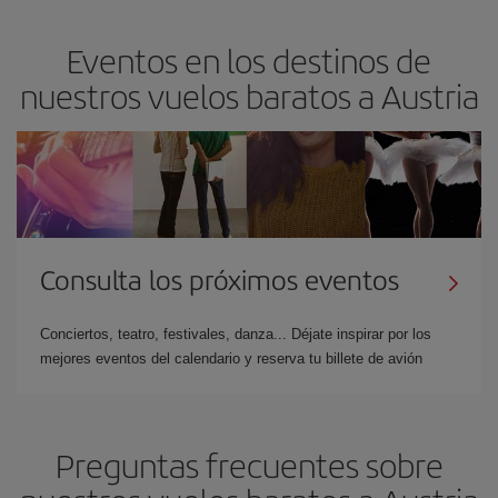
Eventos en los destinos de
nuestros vuelos baratos a Austria
Consulta los próximos eventos
Conciertos, teatro, festivales, danza... Déjate inspirar por los
mejores eventos del calendario y reserva tu billete de avión
Preguntas frecuentes sobre