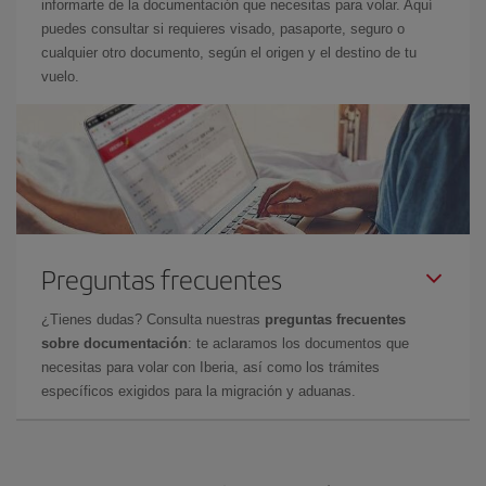
informarte de la documentación que necesitas para volar. Aquí
puedes consultar si requieres visado, pasaporte, seguro o
cualquier otro documento, según el origen y el destino de tu
vuelo.
Preguntas frecuentes
¿Tienes dudas? Consulta nuestras
preguntas frecuentes
sobre documentación
: te aclaramos los documentos que
necesitas para volar con Iberia, así como los trámites
específicos exigidos para la migración y aduanas.