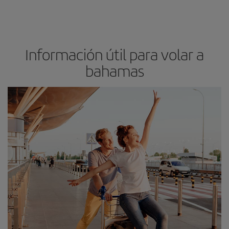
Información útil para volar a
bahamas