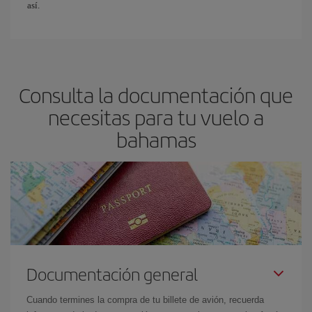
así.
Consulta la documentación que
necesitas para tu vuelo a
bahamas
Documentación general
Cuando termines la compra de tu billete de avión, recuerda