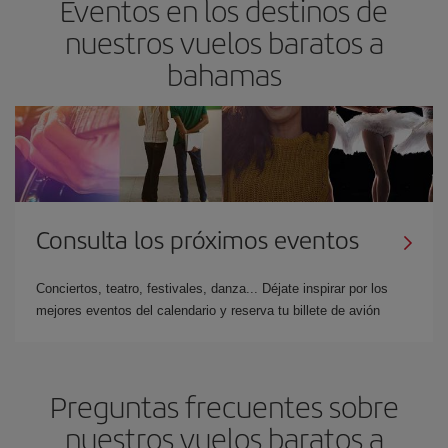
Eventos en los destinos de
nuestros vuelos baratos a
bahamas
Consulta los próximos eventos
Conciertos, teatro, festivales, danza... Déjate inspirar por los
mejores eventos del calendario y reserva tu billete de avión
Preguntas frecuentes sobre
nuestros vuelos baratos a