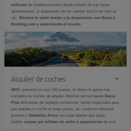
millones
de establecimientos desde hoteles de lujo hasta
apartamentos, el alojamiento de tus sueños está a tan sólo un
clic.
Reserva tu vuelo barato y tu alojamiento con Iberia y
Booking.com y experimenta el mundo.
Alquiler de coches
AVIS
, presente en casi 200 países, te ofrece la gama más
completa de coches de alquiler. Además por ser
socio Iberia
Plus
disfrutarás de ventajas exclusivas: tarifas especiales para
que alquiles tu coche al mejor precio, un conductor adicional
gratuito y
obtendrás Avios
con cada alquiler que luego
podrás
canjear por billetes de avión y experiencias
de ocio.