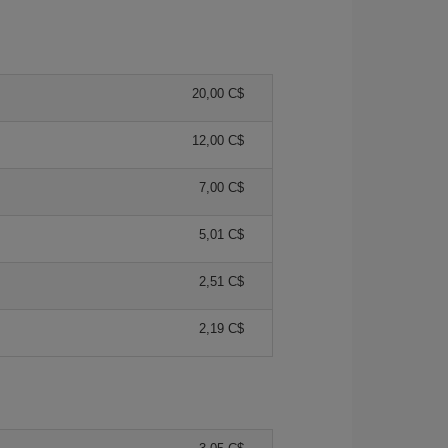
20,00 C$
12,00 C$
7,00 C$
5,01 C$
2,51 C$
2,19 C$