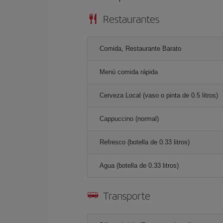
Restaurantes
Comida, Restaurante Barato
Menú comida rápida
Cerveza Local (vaso o pinta de 0.5 litros)
Cappuccino (normal)
Refresco (botella de 0.33 litros)
Agua (botella de 0.33 litros)
Transporte