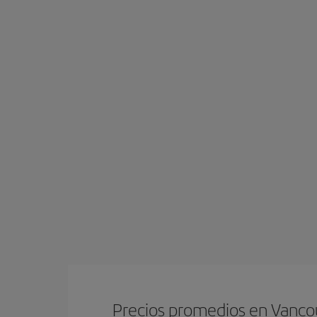
Precios promedios en Vanco