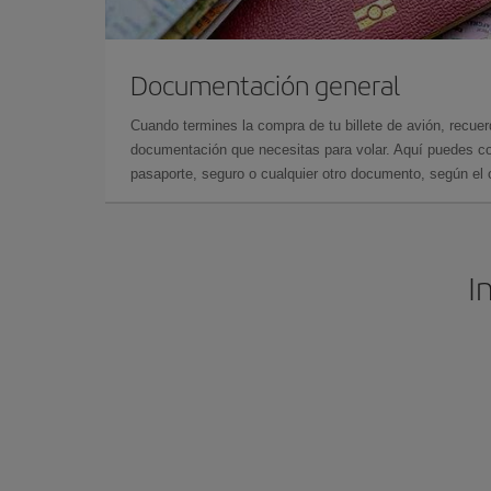
Documentación general
Cuando termines la compra de tu billete de avión, recuer
documentación que necesitas para volar. Aquí puedes con
pasaporte, seguro o cualquier otro documento, según el o
I