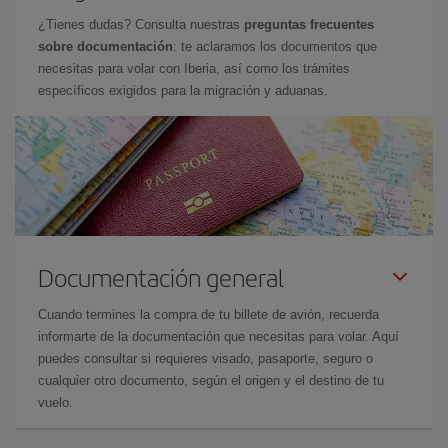
¿Tienes dudas? Consulta nuestras
preguntas frecuentes
sobre documentación
: te aclaramos los documentos que
necesitas para volar con Iberia, así como los trámites
específicos exigidos para la migración y aduanas.
Documentación general
Cuando termines la compra de tu billete de avión, recuerda
informarte de la documentación que necesitas para volar. Aquí
puedes consultar si requieres visado, pasaporte, seguro o
cualquier otro documento, según el origen y el destino de tu
vuelo.