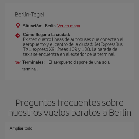
Berlín-Tegel
Situación:
Berlín
Ver en mapa
Cómo llegar a la ciudad:
Existen cuatro líneas de autobuses que conectan el
aeropuerto y el centro de la ciudad: JetExpressBus
TXL, expreso X9, lí­neas 109 y 128. La parada de
taxis se encuentra en el exterior de la terminal.
Terminales:
El aeropuerto dispone de una sola
terminal.
Preguntas frecuentes sobre
nuestros vuelos baratos a Berlín
Ampliar todo