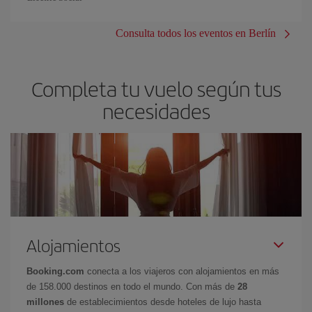
Consulta todos los eventos en Berlín
Completa tu vuelo según tus
necesidades
Alojamientos
Booking.com
conecta a los viajeros con alojamientos en más
de 158.000 destinos en todo el mundo. Con más de
28
millones
de establecimientos desde hoteles de lujo hasta