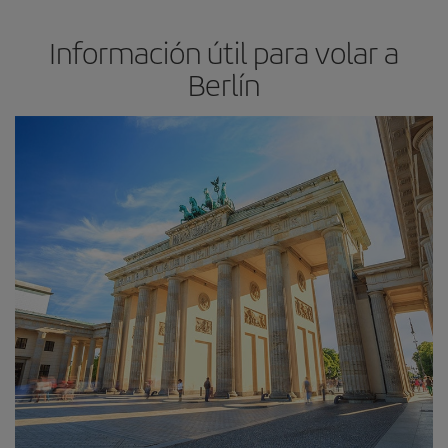
Información útil para volar a
Berlín