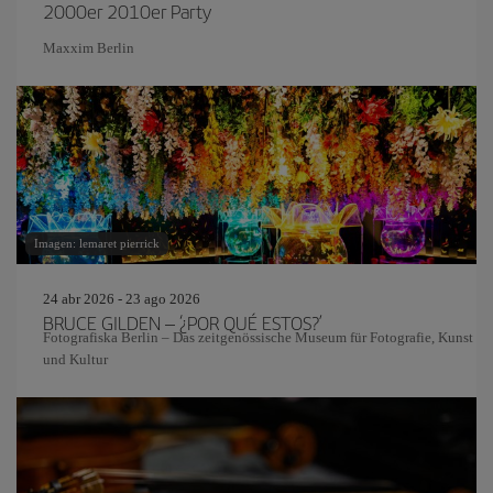
2000er 2010er Party
Maxxim Berlin
Imagen: lemaret pierrick
24 abr 2026 - 23 ago 2026
BRUCE GILDEN – ‘¿POR QUÉ ESTOS?’
Fotografiska Berlin – Das zeitgenössische Museum für Fotografie, Kunst
und Kultur