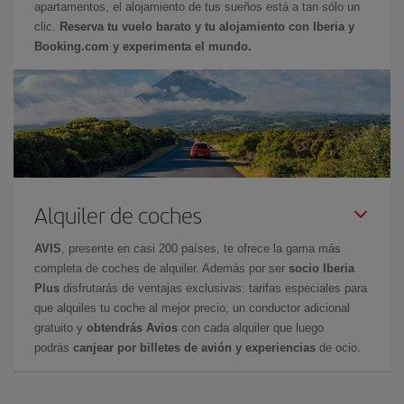
apartamentos, el alojamiento de tus sueños está a tan sólo un
clic.
Reserva tu vuelo barato y tu alojamiento con Iberia y
Booking.com y experimenta el mundo.
Alquiler de coches
AVIS
, presente en casi 200 países, te ofrece la gama más
completa de coches de alquiler. Además por ser
socio Iberia
Plus
disfrutarás de ventajas exclusivas: tarifas especiales para
que alquiles tu coche al mejor precio, un conductor adicional
gratuito y
obtendrás Avios
con cada alquiler que luego
podrás
canjear por billetes de avión y experiencias
de ocio.