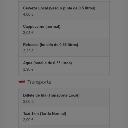
Cerveza Local (vaso o pinta de 0.5 litros)
4,00 €
Cappuccino (normal)
3,04 €
Refresco (botella de 0.33 litros)
2,22 €
Agua (botella de 0.33 litros)
1,96 €
Transporte
Billete de Ida (Transporte Local)
3,00 €
Taxi 1km (Tarifa Normal)
2,00 €