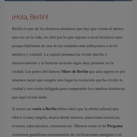
¡Hola, Berlín!
Berlín es uno de los destinos alemanes que hay que visitar al menos
una vez en la vida, no sólo por lo que supone a nivel histórico sino
porque hablamos de una de las ciudades más influyentes a nivel
artístico y cultural. La capital alemana ha vivido mucho e
intensivamente y la historia reciente sigue muy presente en la
ciudad. Las partes del famoso
Muro de Berlín
que aún siguen en pie
resumen mejor que ningún otro lugar la evolución que ha vivido la
ciudad y son visita obligada para comprender los cambios históricos
que aquí se han dado.
Si tienes un
vuelo a Berlín
debes saber que la oferta cultural que
ofrece es muy amplia, abarca desde museos, atracciones turísticas,
eventos, espectáculos, conciertos etc. Museos como el de
Pérgamo
contienen grandiosos monumentos de civilizaciones antiguas y en