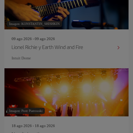
Imagen: KONSTANTIN_SHISHKIN
09 ago 2026 - 09 ago 2026
Lionel Richie y Earth Wind and Fire
Intuit Dome
Imagen: Piotr Piatrouski
18 ago 2026 - 18 ago 2026