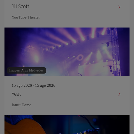
Jill Scott
YouTube Theater
Imagen: Artie Medvedev
15 ago 2026 - 15 ago 2026
Yeat
Intuit Dome