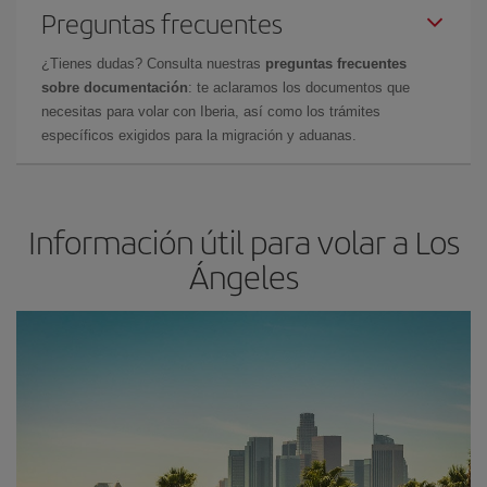
Preguntas frecuentes
¿Tienes dudas? Consulta nuestras
preguntas frecuentes
sobre documentación
: te aclaramos los documentos que
necesitas para volar con Iberia, así como los trámites
específicos exigidos para la migración y aduanas.
Información útil para volar a Los
Ángeles