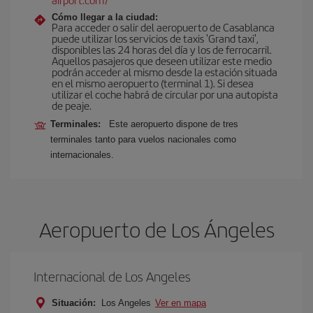
Cómo llegar a la ciudad:
Para acceder o salir del aeropuerto de Casablanca
puede utilizar los servicios de taxis 'Grand taxi',
disponibles las 24 horas del día y los de ferrocarril.
Aquellos pasajeros que deseen utilizar este medio
podrán acceder al mismo desde la estación situada
en el mismo aeropuerto (terminal 1). Si desea
utilizar el coche habrá de circular por una autopista
de peaje.
Terminales:
Este aeropuerto dispone de tres
terminales tanto para vuelos nacionales como
internacionales.
Aeropuerto de Los Ángeles
Internacional de Los Angeles
Situación:
Los Angeles
Ver en mapa