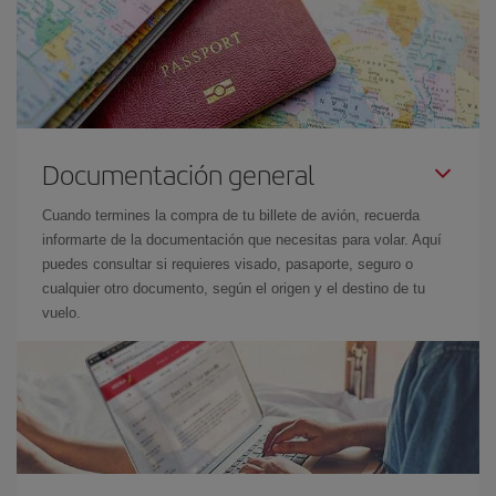
Documentación general
Cuando termines la compra de tu billete de avión, recuerda
informarte de la documentación que necesitas para volar. Aquí
puedes consultar si requieres visado, pasaporte, seguro o
cualquier otro documento, según el origen y el destino de tu
vuelo.