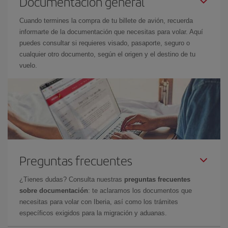
Documentación general
Cuando termines la compra de tu billete de avión, recuerda
informarte de la documentación que necesitas para volar. Aquí
puedes consultar si requieres visado, pasaporte, seguro o
cualquier otro documento, según el origen y el destino de tu
vuelo.
Preguntas frecuentes
¿Tienes dudas? Consulta nuestras
preguntas frecuentes
sobre documentación
: te aclaramos los documentos que
necesitas para volar con Iberia, así como los trámites
específicos exigidos para la migración y aduanas.