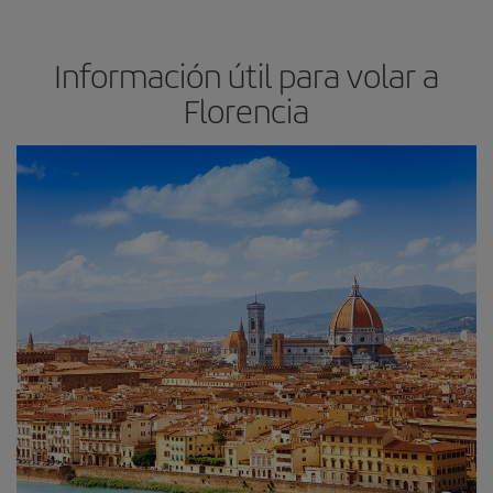
Información útil para volar a
Florencia