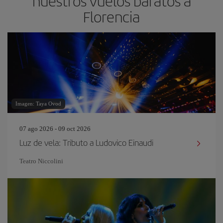
nuestros vuelos baratos a
Florencia
Imagen: Taya Ovod
07 ago 2026 - 09 oct 2026
Luz de vela: Tributo a Ludovico Einaudi
Teatro Niccolini