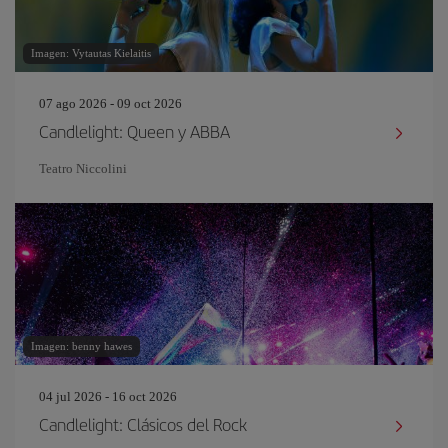
Imagen: Vytautas Kielaitis
07 ago 2026 - 09 oct 2026
Candlelight: Queen y ABBA
Teatro Niccolini
Imagen: benny hawes
04 jul 2026 - 16 oct 2026
Candlelight: Clásicos del Rock