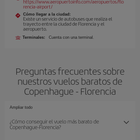
https://www.aeropuertoinfo.com/aeropuertos/flo
rencia-airport/
Cómo llegar a la ciudad:
Existe un servicio de autobuses que realiza el
trayecto entre la ciudad de Florencia y el
aeropuerto.
Terminales:
Cuenta con una terminal.
Preguntas frecuentes sobre
nuestros vuelos baratos de
Copenhague - Florencia
Ampliar todo
¿Cómo conseguir el vuelo más barato de
Copenhague-Florencia?