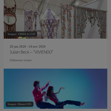
Imagen: URMILA 2320
26 jun 2026 - 14 nov 2026
Julian Beck – "VIVIENDO"
Unknown venue
Imagen: Master1305