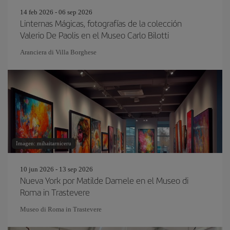
14 feb 2026 - 06 sep 2026
Linternas Mágicas, fotografías de la colección
Valerio De Paolis en el Museo Carlo Bilotti
Aranciera di Villa Borghese
Imagen: mihaitarniceru
10 jun 2026 - 13 sep 2026
Nueva York por Matilde Damele en el Museo di
Roma in Trastevere
Museo di Roma in Trastevere