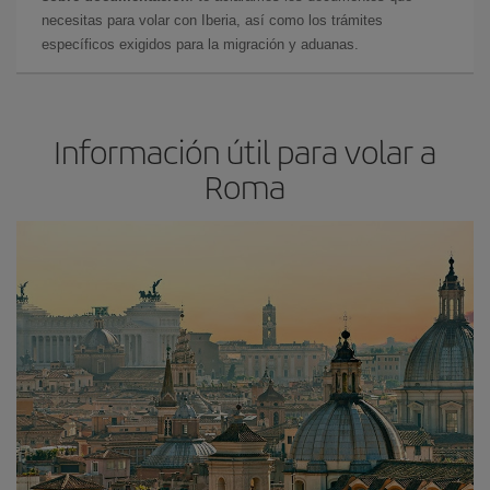
necesitas para volar con Iberia, así como los trámites
específicos exigidos para la migración y aduanas.
Información útil para volar a
Roma