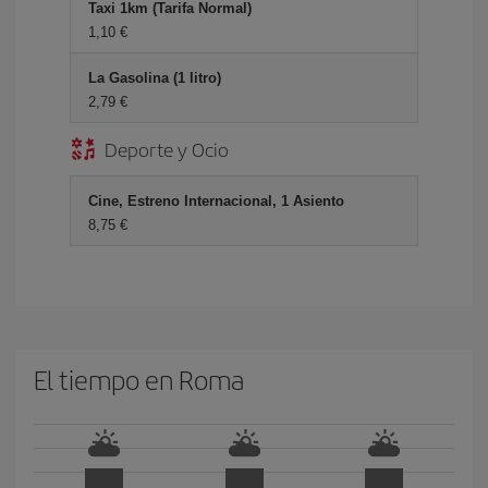
Taxi 1km (Tarifa Normal)
1,10 €
La Gasolina (1 litro)
2,79 €
Deporte y Ocio
Cine, Estreno Internacional, 1 Asiento
8,75 €
El tiempo en Roma