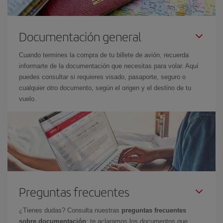
Documentación general
Cuando termines la compra de tu billete de avión, recuerda
informarte de la documentación que necesitas para volar. Aquí
puedes consultar si requieres visado, pasaporte, seguro o
cualquier otro documento, según el origen y el destino de tu
vuelo.
Preguntas frecuentes
¿Tienes dudas? Consulta nuestras
preguntas frecuentes
sobre documentación
: te aclaramos los documentos que