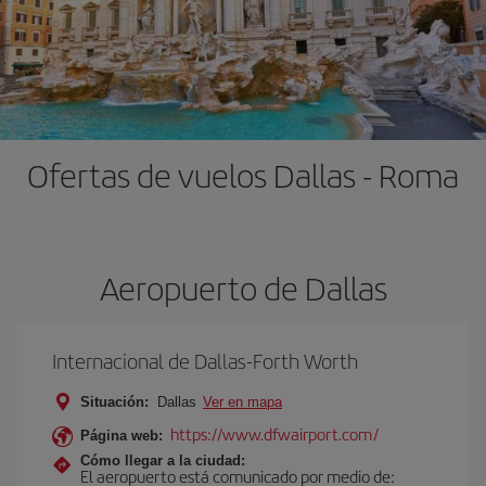
Ofertas de vuelos Dallas - Roma
Aeropuerto de Dallas
Internacional de Dallas-Forth Worth
Situación:
Dallas
Ver en mapa
https://www.dfwairport.com/
Página web:
Cómo llegar a la ciudad:
El aeropuerto está comunicado por medio de: