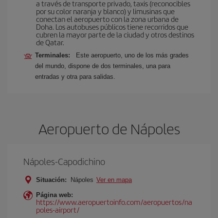
a través de transporte privado, taxis (reconocibles
por su color naranja y blanco) y limusinas que
conectan el aeropuerto con la zona urbana de
Doha. Los autobuses públicos tiene recorridos que
cubren la mayor parte de la ciudad y otros destinos
de Qatar.
Terminales:
Este aeropuerto, uno de los más grades
del mundo, dispone de dos terminales, una para
entradas y otra para salidas.
Aeropuerto de Nápoles
Nápoles-Capodichino
Situación:
Nápoles
Ver en mapa
Página web:
https://www.aeropuertoinfo.com/aeropuertos/na
poles-airport/