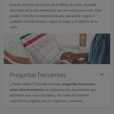
Cuando termines la compra de tu billete de avión, recuerda
informarte de la documentación que necesitas para volar. Aquí
puedes consultar si requieres visado, pasaporte, seguro o
cualquier otro documento, según el origen y el destino de tu
vuelo.
Preguntas frecuentes
¿Tienes dudas? Consulta nuestras
preguntas frecuentes
sobre documentación
: te aclaramos los documentos que
necesitas para volar con Iberia, así como los trámites
específicos exigidos para la migración y aduanas.