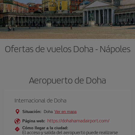
Ofertas de vuelos Doha - Nápoles
Aeropuerto de Doha
Internacional de Doha
Situación:
Doha
Ver en mapa
https://dohahamadairport.com/
Página web:
Cómo llegar a la ciudad:
El acceso y salida del aeropuerto puede realizarse