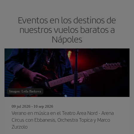
Eventos en los destinos de
nuestros vuelos baratos a
Nápoles
Imagen: Leila Barkova
09 jul 2026 - 10 sep 2026
Verano en música en el Teatro Area Nord - Arena
Circus con Ebbanesis, Orchestra Topica y Marco
Zurzolo