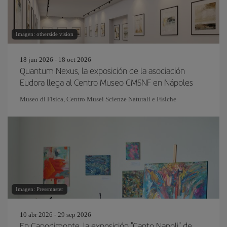
Imagen: otherside vision
18 jun 2026 - 18 oct 2026
Quantum Nexus, la exposición de la asociación
Eudora llega al Centro Museo CMSNF en Nápoles
Museo di Fisica, Centro Musei Scienze Naturali e Fisiche
Imagen: Pressmaster
10 abr 2026 - 29 sep 2026
En Capodimonte, la exposición "Canto Napoli" de