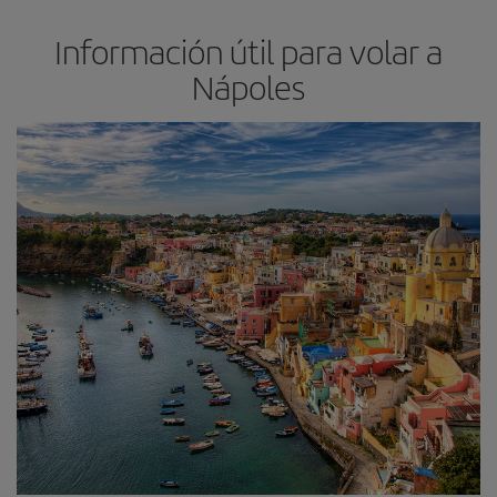
Información útil para volar a
Nápoles