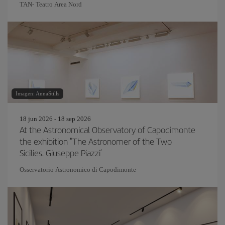
TAN- Teatro Area Nord
Imagen: AnnaStills
18 jun 2026 - 18 sep 2026
At the Astronomical Observatory of Capodimonte
the exhibition "The Astronomer of the Two
Sicilies. Giuseppe Piazzi’
Osservatorio Astronomico di Capodimonte